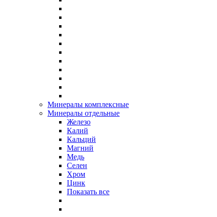
Минералы комплексные
Минералы отдельные
Железо
Калий
Кальций
Магний
Медь
Селен
Хром
Цинк
Показать все