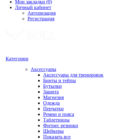
Мои закладки (0)
Личный кабинет
Авторизация
Регистрация
Категории
Аксессуары
Аксессуары для тренировок
Бинты и тейпы
Бутылки
Защита
Магнезия
Одежда
Перчатки
Ремни и пояса
Таблетницы
Фитнес резинки
Шейкеры
Показать все