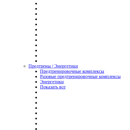
Предтрены / Энергетики
Предтренировочные комплексы
Разовые предтренировочные комплексы
Энергетики
Показать все