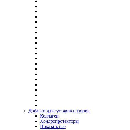
Добавки для суставов и связок
Коллаген
Хондропротекторы
Показать все