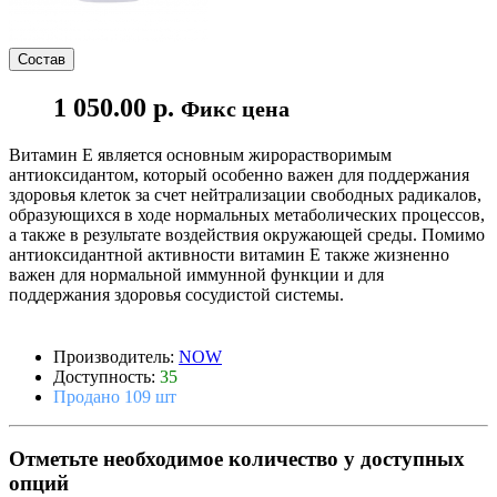
Состав
1 050.00 р.
Фикс цена
Витамин Е является основным жирорастворимым
антиоксидантом, который особенно важен для поддержания
здоровья клеток за счет нейтрализации свободных радикалов,
образующихся в ходе нормальных метаболических процессов,
а также в результате воздействия окружающей среды. Помимо
антиоксидантной активности витамин E также жизненно
важен для нормальной иммунной функции и для
поддержания здоровья сосудистой системы.
Производитель:
NOW
Доступность:
35
Продано 109 шт
Отметьте необходимое количество у доступных
опций