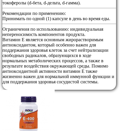
токоферолы (d-бета, d-дельта, d-гамма).
Рекомендации по применению:
Принимать по одной (1) капсуле в день во время еды.
Ограничения по использованию:
индивидуальная
непереносимость компонентов продукта.
Витамин Е является основным жирорастворимым
антиоксидантом, который особенно важен для
поддержания здоровья клеток за счет нейтрализации
свободных радикалов, образующихся в ходе
нормальных метаболических процессов, а также в
результате воздействия окружающей среды. Помимо
антиоксидантной активности витамин E также
жизненно важен для нормальной иммунной функции и
для поддержания здоровья сосудистой системы.