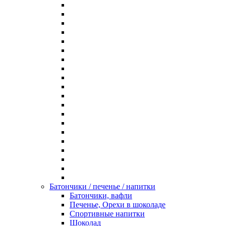
Батончики / печенье / напитки
Батончики, вафли
Печенье, Орехи в шоколаде
Спортивные напитки
Шоколад