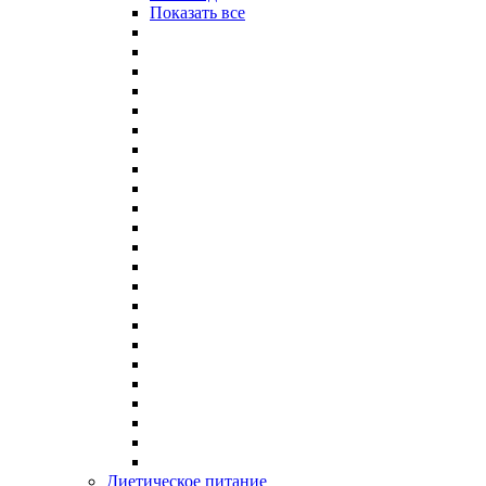
Показать все
Диетическое питание