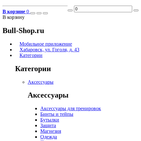
В корзине
0
В корзину
Bull-Shop.ru
Мобильное приложение
Хабаровск, ул. Гоголя, д. 43
Категории
Категории
Аксессуары
Аксессуары
Аксессуары для тренировок
Бинты и тейпы
Бутылки
Защита
Магнезия
Одежда