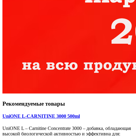
Рекомендуемые товары
UniONE L-CARNITINE 3000 500ml
UniONE L – Carnitine Concentrate 3000 – добавка, обладающая
высокой биологической активностью и эффективна для: