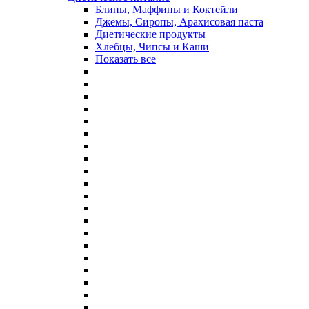
Блины, Маффины и Коктейли
Джемы, Сиропы, Арахисовая паста
Диетические продукты
Хлебцы, Чипсы и Каши
Показать все