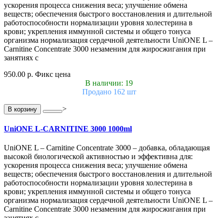
ускорения процесса снижения веса; улучшение обмена
веществ; обеспечения быстрого восстановления и длительной
работоспособности нормализации уровня холестерина в
крови; укрепления иммунной системы и общего тонуса
организма нормализация сердечной деятельности UniONE L –
Carnitine Concentrate 3000 незаменим для жиросжигания при
занятиях с
950.00 р.
Фикс цена
В наличии: 19
Продано 162 шт
>
В корзину
UniONE L-CARNITINE 3000 1000ml
UniONE L – Carnitine Concentrate 3000 – добавка, обладающая
высокой биологической активностью и эффективна для:
ускорения процесса снижения веса; улучшение обмена
веществ; обеспечения быстрого восстановления и длительной
работоспособности нормализации уровня холестерина в
крови; укрепления иммунной системы и общего тонуса
организма нормализация сердечной деятельности UniONE L –
Carnitine Concentrate 3000 незаменим для жиросжигания при
занятиях с