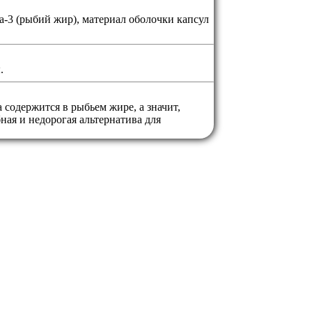
а-3 (рыбий жир), материал оболочки капсул
.
содержится в рыбьем жире, а значит,
ная и недорогая альтернатива для