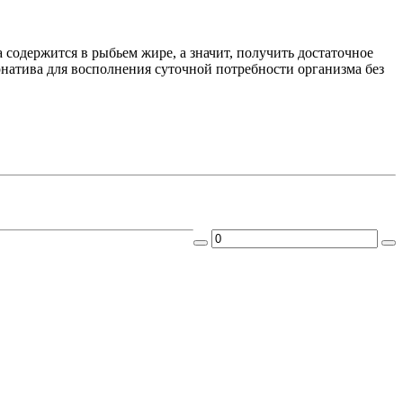
 содержится в рыбьем жире, а значит, получить достаточное
рнатива для восполнения суточной потребности организма без