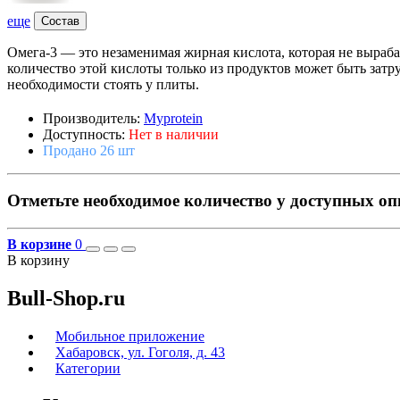
еще
Состав
Омега-3 — это незаменимая жирная кислота, которая не выраба
количество этой кислоты только из продуктов может быть затр
необходимости стоять у плиты.
Производитель:
Myprotein
Доступность:
Нет в наличии
Продано 26 шт
Отметьте необходимое количество у доступных о
В корзине
0
В корзину
Bull-Shop.ru
Мобильное приложение
Хабаровск, ул. Гоголя, д. 43
Категории