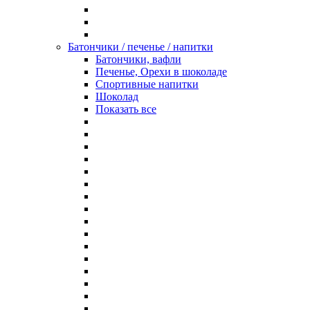
Батончики / печенье / напитки
Батончики, вафли
Печенье, Орехи в шоколаде
Спортивные напитки
Шоколад
Показать все