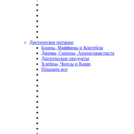
Диетическое питание
Блины, Маффины и Коктейли
Джемы, Сиропы, Арахисовая паста
Диетические продукты
Хлебцы, Чипсы и Каши
Показать все