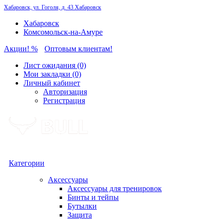
Хабаровск, ул. Гоголя, д. 43
Хабаровск
Хабаровск
Комсомольск-на-Амуре
Акции! %
Оптовым клиентам!
Лист ожидания (0)
Мои закладки (0)
Личный кабинет
Авторизация
Регистрация
Категории
Аксессуары
Аксессуары для тренировок
Бинты и тейпы
Бутылки
Защита