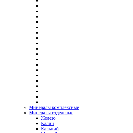
Минералы комплексные
Минералы отдельные
Железо
Калий
Кальций