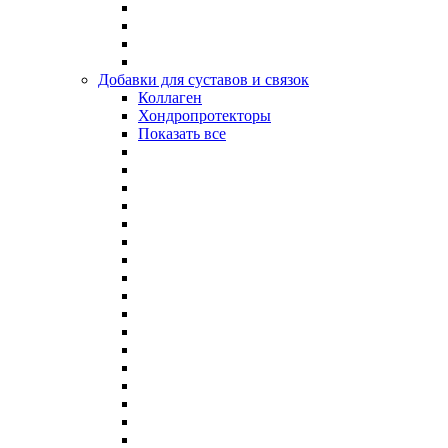
Добавки для суставов и связок
Коллаген
Хондропротекторы
Показать все