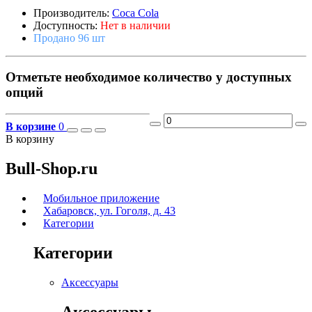
Производитель:
Coca Cola
Доступность:
Нет в наличии
Продано 96 шт
Отметьте необходимое количество у доступных
опций
В корзине
0
В корзину
Bull-Shop.ru
Мобильное приложение
Хабаровск, ул. Гоголя, д. 43
Категории
Категории
Аксессуары
Аксессуары