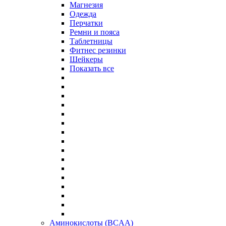
Магнезия
Одежда
Перчатки
Ремни и пояса
Таблетницы
Фитнес резинки
Шейкеры
Показать все
Аминокислоты (BCAA)