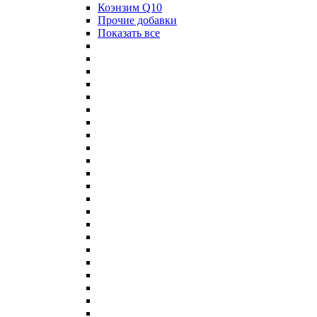
Коэнзим Q10
Прочие добавки
Показать все