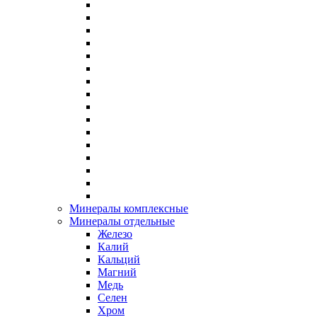
Минералы комплексные
Минералы отдельные
Железо
Калий
Кальций
Магний
Медь
Селен
Хром