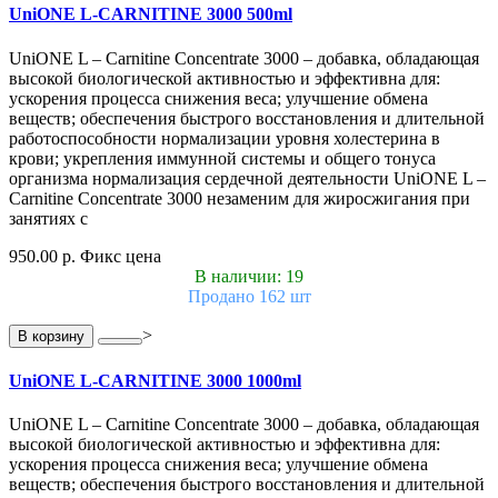
UniONE L-CARNITINE 3000 500ml
UniONE L – Carnitine Concentrate 3000 – добавка, обладающая
высокой биологической активностью и эффективна для:
ускорения процесса снижения веса; улучшение обмена
веществ; обеспечения быстрого восстановления и длительной
работоспособности нормализации уровня холестерина в
крови; укрепления иммунной системы и общего тонуса
организма нормализация сердечной деятельности UniONE L –
Carnitine Concentrate 3000 незаменим для жиросжигания при
занятиях с
950.00 р.
Фикс цена
В наличии: 19
Продано 162 шт
>
В корзину
UniONE L-CARNITINE 3000 1000ml
UniONE L – Carnitine Concentrate 3000 – добавка, обладающая
высокой биологической активностью и эффективна для:
ускорения процесса снижения веса; улучшение обмена
веществ; обеспечения быстрого восстановления и длительной