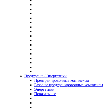
Предтрены / Энергетики
Предтренировочные комплексы
Разовые предтренировочные комплексы
Энергетики
Показать все