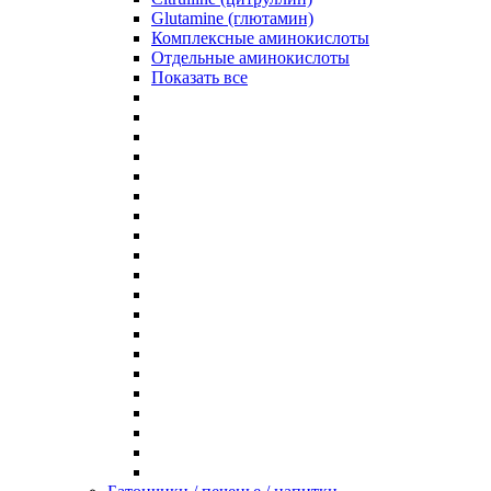
Glutamine (глютамин)
Комплексные аминокислоты
Отдельные аминокислоты
Показать все