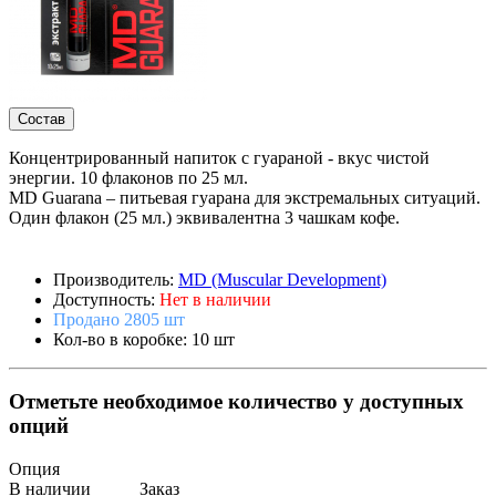
Состав
Концентрированный напиток с гуараной - вкус чистой
энергии. 10 флаконов по 25 мл.
MD Guarana – питьевая гуарана для экстремальных ситуаций.
Один флакон (25 мл.) эквивалентна 3 чашкам кофе.
Производитель:
MD (Muscular Development)
Доступность:
Нет в наличии
Продано 2805 шт
Кол-во в коробке: 10 шт
Отметьте необходимое количество у доступных
опций
Опция
В наличии
Заказ