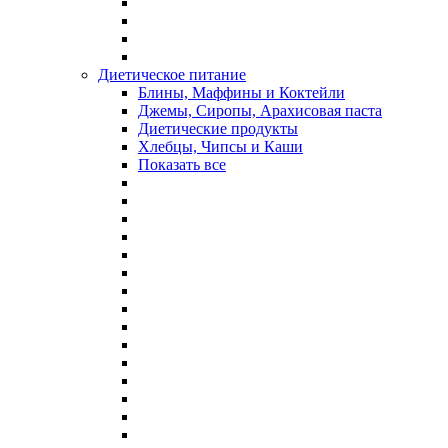
Диетическое питание
Блины, Маффины и Коктейли
Джемы, Сиропы, Арахисовая паста
Диетические продукты
Хлебцы, Чипсы и Каши
Показать все