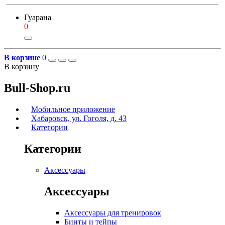
Гуарана
0
В корзине
0
В корзину
Bull-Shop.ru
Мобильное приложение
Хабаровск, ул. Гоголя, д. 43
Категории
Категории
Аксессуары
Аксессуары
Аксессуары для тренировок
Бинты и тейпы