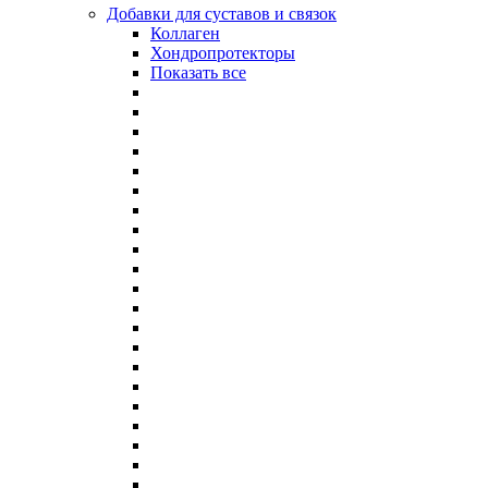
Добавки для суставов и связок
Коллаген
Хондропротекторы
Показать все