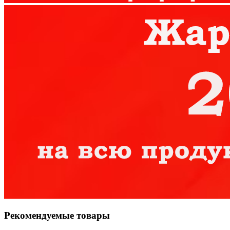
Рекомендуемые товары