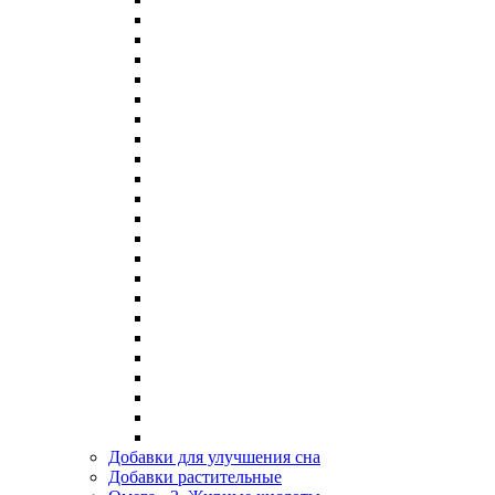
Добавки для улучшения сна
Добавки растительные