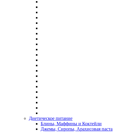
Диетическое питание
Блины, Маффины и Коктейли
Джемы, Сиропы, Арахисовая паста