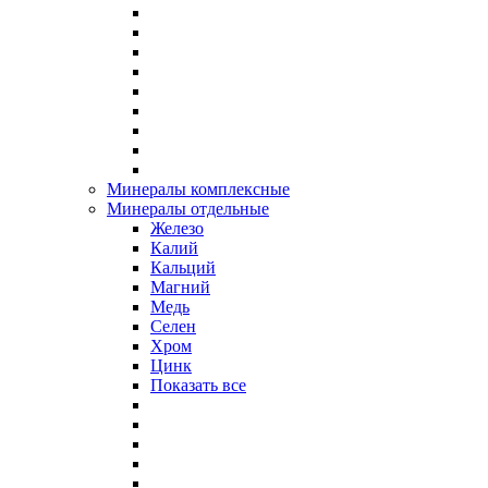
Минералы комплексные
Минералы отдельные
Железо
Калий
Кальций
Магний
Медь
Селен
Хром
Цинк
Показать все