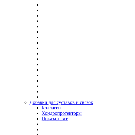
Добавки для суставов и связок
Коллаген
Хондропротекторы
Показать все