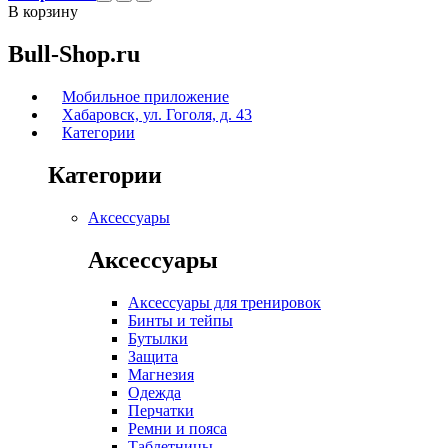
В корзину
Bull-Shop.ru
Мобильное приложение
Хабаровск, ул. Гоголя, д. 43
Категории
Категории
Аксессуары
Аксессуары
Аксессуары для тренировок
Бинты и тейпы
Бутылки
Защита
Магнезия
Одежда
Перчатки
Ремни и пояса
Таблетницы