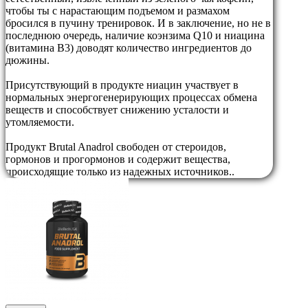
чтобы ты с нарастающим подъемом и размахом
бросился в пучину тренировок. И в заключение, но не в
последнюю очередь, наличие коэнзима Q10 и ниацина
(витамина B3) доводят количество ингредиентов до
дюжины.
Присутствующий в продукте ниацин участвует в
нормальных энергогенерирующих процессах обмена
веществ и способствует снижению усталости и
утомляемости.
Продукт Brutal Anadrol свободен от стероидов,
гормонов и прогормонов и содержит вещества,
происходящие только из надежных источников..