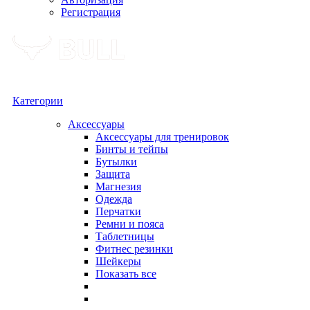
Регистрация
Категории
Аксессуары
Аксессуары для тренировок
Бинты и тейпы
Бутылки
Защита
Магнезия
Одежда
Перчатки
Ремни и пояса
Таблетницы
Фитнес резинки
Шейкеры
Показать все