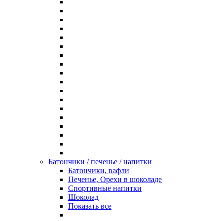
Батончики / печенье / напитки
Батончики, вафли
Печенье, Орехи в шоколаде
Спортивные напитки
Шоколад
Показать все