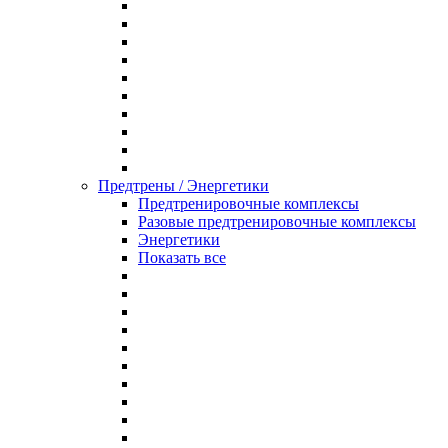
Предтрены / Энергетики
Предтренировочные комплексы
Разовые предтренировочные комплексы
Энергетики
Показать все