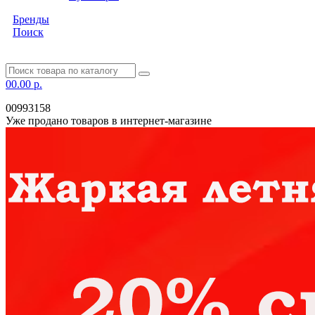
Бренды
Поиск
0
0.00 р.
00993158
Уже продано товаров в интернет-магазине