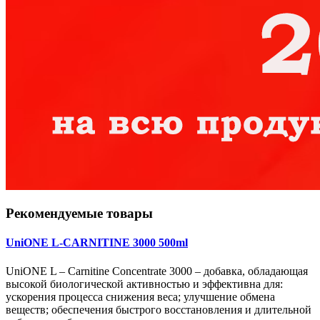
Рекомендуемые товары
UniONE L-CARNITINE 3000 500ml
UniONE L – Carnitine Concentrate 3000 – добавка, обладающая
высокой биологической активностью и эффективна для:
ускорения процесса снижения веса; улучшение обмена
веществ; обеспечения быстрого восстановления и длительной