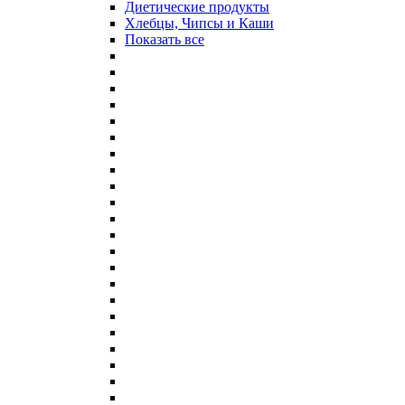
Диетические продукты
Хлебцы, Чипсы и Каши
Показать все