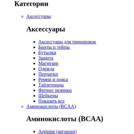
Категории
Аксессуары
Аксессуары
Аксессуары для тренировок
Бинты и тейпы
Бутылки
Защита
Магнезия
Одежда
Перчатки
Ремни и пояса
Таблетницы
Фитнес резинки
Шейкеры
Показать все
Аминокислоты (BCAA)
Аминокислоты (BCAA)
Arginine (аргинин)