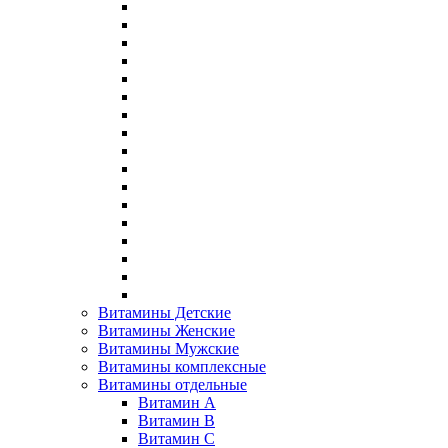
Витамины Детские
Витамины Женские
Витамины Мужские
Витамины комплексные
Витамины отдельные
Витамин A
Витамин B
Витамин C