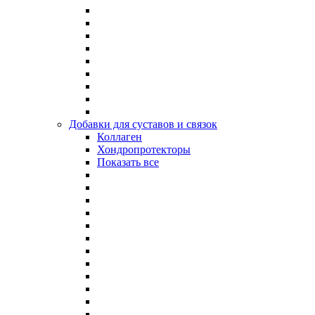
Добавки для суставов и связок
Коллаген
Хондропротекторы
Показать все