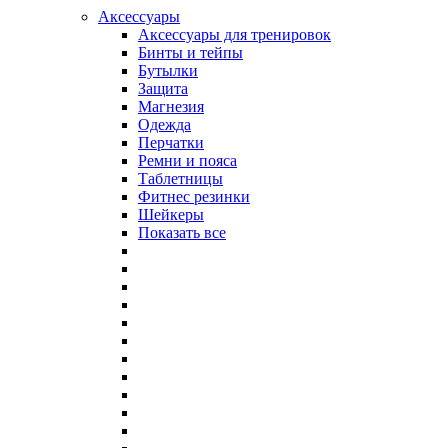
Аксессуары
Аксессуары для тренировок
Бинты и тейпы
Бутылки
Защита
Магнезия
Одежда
Перчатки
Ремни и пояса
Таблетницы
Фитнес резинки
Шейкеры
Показать все