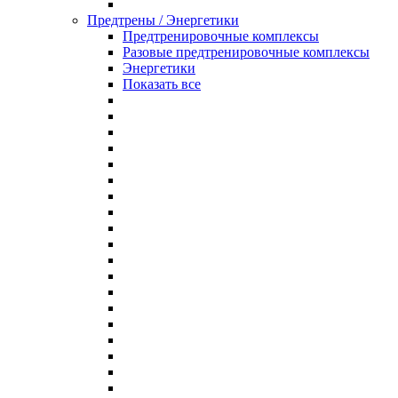
Предтрены / Энергетики
Предтренировочные комплексы
Разовые предтренировочные комплексы
Энергетики
Показать все