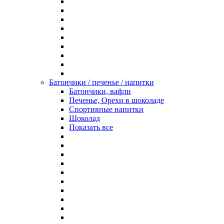
Батончики / печенье / напитки
Батончики, вафли
Печенье, Орехи в шоколаде
Спортивные напитки
Шоколад
Показать все