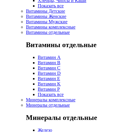
Хлебцы, Чипсы и Каши
Показать все
Витамины Детские
Витамины Женские
Витамины Мужские
Витамины комплексные
Витамины отдельные
Витамины отдельные
Витамин A
Витамин B
Витамин C
Витамин D
Витамин E
Витамин K
Витамин P
Показать все
Минералы комплексные
Минералы отдельные
Минералы отдельные
Железо