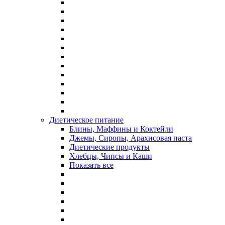
Диетическое питание
Блины, Маффины и Коктейли
Джемы, Сиропы, Арахисовая паста
Диетические продукты
Хлебцы, Чипсы и Каши
Показать все