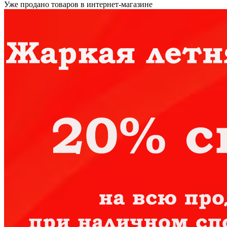
Уже продано товаров в интернет-магазине