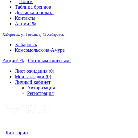
Поиск
Таблица брендов
Доставка и оплата
Контакты
Акции! %
Хабаровск, ул. Гоголя, д. 43
Хабаровск
Хабаровск
Комсомольск-на-Амуре
Акции! %
Оптовым клиентам!
Лист ожидания (0)
Мои закладки (0)
Личный кабинет
Авторизация
Регистрация
Категории