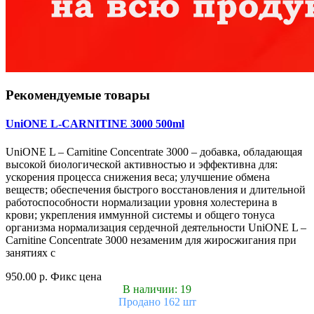
Рекомендуемые товары
UniONE L-CARNITINE 3000 500ml
UniONE L – Carnitine Concentrate 3000 – добавка, обладающая
высокой биологической активностью и эффективна для:
ускорения процесса снижения веса; улучшение обмена
веществ; обеспечения быстрого восстановления и длительной
работоспособности нормализации уровня холестерина в
крови; укрепления иммунной системы и общего тонуса
организма нормализация сердечной деятельности UniONE L –
Carnitine Concentrate 3000 незаменим для жиросжигания при
занятиях с
950.00 р.
Фикс цена
В наличии: 19
Продано 162 шт