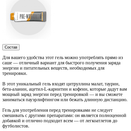
Состав
Для вашего удобства этот гель можно употреблять прямо из
саше ― отличный вариант для быстрого получения заряда
энергии и питательных веществ, необходимых для
тренировки.
В этот уникальный гель входят цитруллина малат, таурин,
бета-аланин, ацетил-L-карнитин и кофеин, которые дадут вам
мощный заряд энергии перед тренировкой — и вы сможете
заниматься пауэрлифтингом или бежать длинную дистанцию.
Гель для употребления перед тренировками не следует
смешивать с другими препаратами: он является полноценной
добавкой и отлично подходит всем — от легкоатлетов до
футболистов.