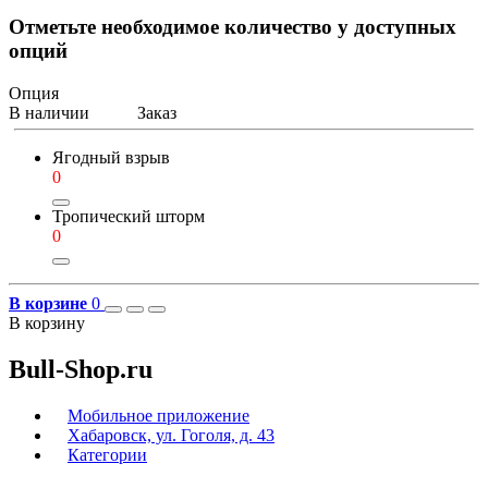
Отметьте необходимое количество у доступных
опций
Опция
В наличии
Заказ
Ягодный взрыв
0
Тропический шторм
0
В корзине
0
В корзину
Bull-Shop.ru
Мобильное приложение
Хабаровск, ул. Гоголя, д. 43
Категории