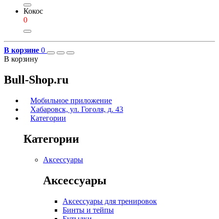
Кокос
0
В корзине
0
В корзину
Bull-Shop.ru
Мобильное приложение
Хабаровск, ул. Гоголя, д. 43
Категории
Категории
Аксессуары
Аксессуары
Аксессуары для тренировок
Бинты и тейпы
Бутылки