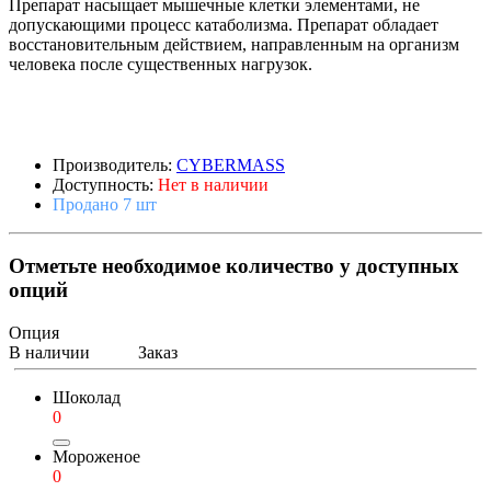
Препарат насыщает мышечные клетки элементами, не
допускающими процесс катаболизма. Препарат обладает
восстановительным действием, направленным на организм
человека после существенных нагрузок.
Производитель:
CYBERMASS
Доступность:
Нет в наличии
Продано 7 шт
Отметьте необходимое количество у доступных
опций
Опция
В наличии
Заказ
Шоколад
0
Мороженое
0