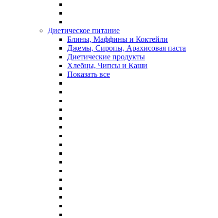
Диетическое питание
Блины, Маффины и Коктейли
Джемы, Сиропы, Арахисовая паста
Диетические продукты
Хлебцы, Чипсы и Каши
Показать все