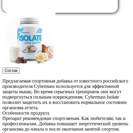
Состав
Предлагаемая спортивная добавка от известного российского
производителя Cybermass используется для эффективной
защиты мышц. Во время серьезных тренировок они могут
подвергнуться сильным повреждениям. Cybermass Isolate
позволит защитить их и восстановить нормальное состояние
организма атлета.
Особенности продукта
Препарат рекомендован спортсменам. Как любителям, так и
профессионалам. Добавка повышает энергетический уровень
организма до начала и после окончания занятий спортом.