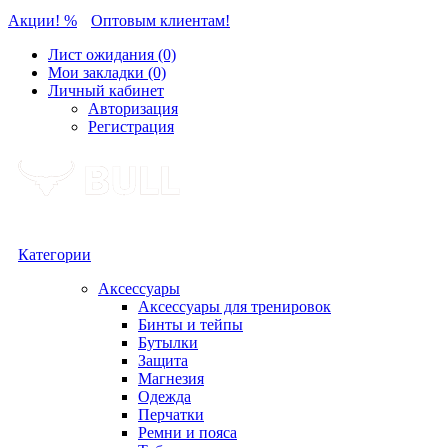
Акции! %
Оптовым клиентам!
Лист ожидания (0)
Мои закладки (0)
Личный кабинет
Авторизация
Регистрация
Категории
Аксессуары
Аксессуары для тренировок
Бинты и тейпы
Бутылки
Защита
Магнезия
Одежда
Перчатки
Ремни и пояса