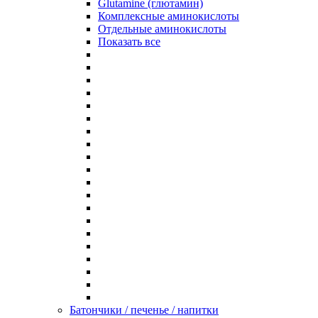
Glutamine (глютамин)
Комплексные аминокислоты
Отдельные аминокислоты
Показать все
Батончики / печенье / напитки