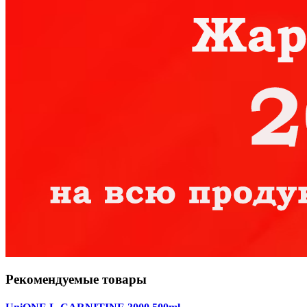
Рекомендуемые товары