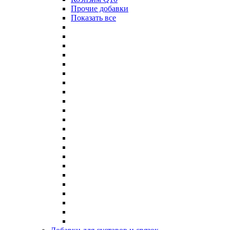
Прочие добавки
Показать все