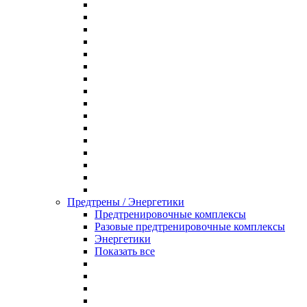
Предтрены / Энергетики
Предтренировочные комплексы
Разовые предтренировочные комплексы
Энергетики
Показать все