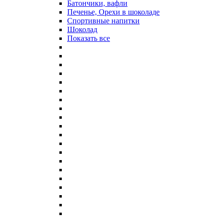
Батончики, вафли
Печенье, Орехи в шоколаде
Спортивные напитки
Шоколад
Показать все