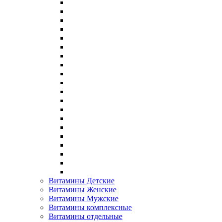
Витамины Детские
Витамины Женские
Витамины Мужские
Витамины комплексные
Витамины отдельные