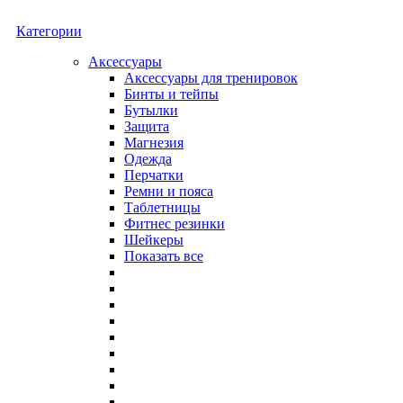
Категории
Аксессуары
Аксессуары для тренировок
Бинты и тейпы
Бутылки
Защита
Магнезия
Одежда
Перчатки
Ремни и пояса
Таблетницы
Фитнес резинки
Шейкеры
Показать все