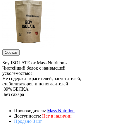
Состав
Soy ISOLATE от Mass Nutrition -
Чистейший белок с наивысшей
усвояемостью!
Не содержит красителей, загустителей,
стабилизаторов и пеногасителей
.89% БЕЛКА
.Без сахара
Производитель:
Mass Nutrition
Доступность:
Нет в наличии
Продано 3 шт