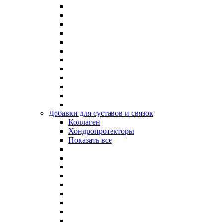
Добавки для суставов и связок
Коллаген
Хондропротекторы
Показать все