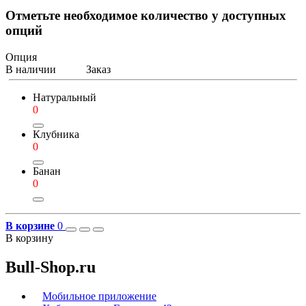
Отметьте необходимое количество у доступных
опций
Опция
В наличии
Заказ
Натуральный
0
Клубника
0
Банан
0
В корзине
0
В корзину
Bull-Shop.ru
Мобильное приложение