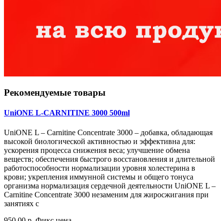
Рекомендуемые товары
UniONE L-CARNITINE 3000 500ml
UniONE L – Carnitine Concentrate 3000 – добавка, обладающая
высокой биологической активностью и эффективна для:
ускорения процесса снижения веса; улучшение обмена
веществ; обеспечения быстрого восстановления и длительной
работоспособности нормализации уровня холестерина в
крови; укрепления иммунной системы и общего тонуса
организма нормализация сердечной деятельности UniONE L –
Carnitine Concentrate 3000 незаменим для жиросжигания при
занятиях с
950.00 р.
Фикс цена