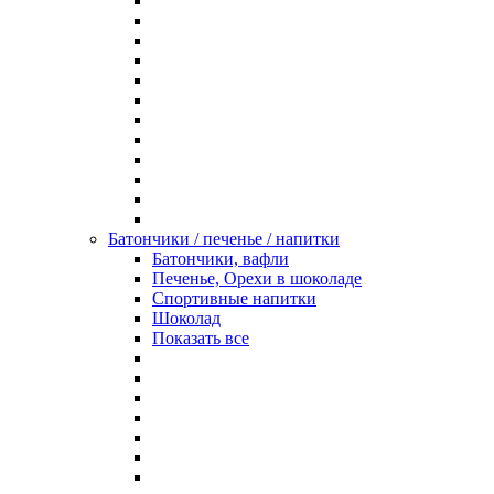
Батончики / печенье / напитки
Батончики, вафли
Печенье, Орехи в шоколаде
Спортивные напитки
Шоколад
Показать все