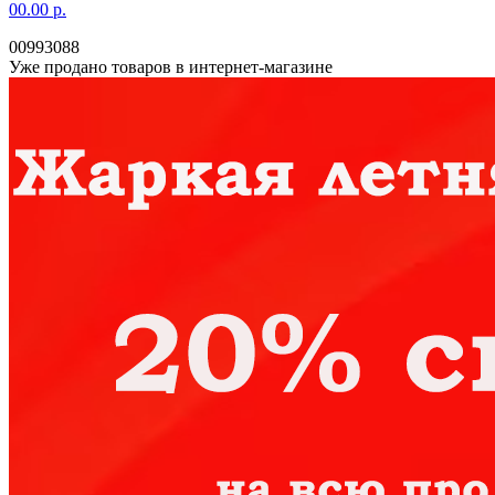
0
0.00 р.
00993088
Уже продано товаров в интернет-магазине