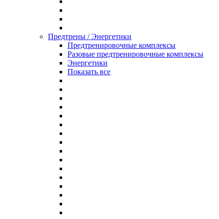
Предтрены / Энергетики
Предтренировочные комплексы
Разовые предтренировочные комплексы
Энергетики
Показать все