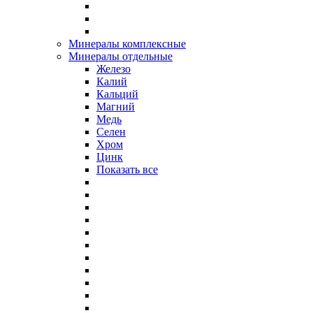
Минералы комплексные
Минералы отдельные
Железо
Калий
Кальций
Магний
Медь
Селен
Хром
Цинк
Показать все