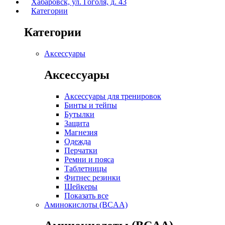
Хабаровск, ул. Гоголя, д. 43
Категории
Категории
Аксессуары
Аксессуары
Аксессуары для тренировок
Бинты и тейпы
Бутылки
Защита
Магнезия
Одежда
Перчатки
Ремни и пояса
Таблетницы
Фитнес резинки
Шейкеры
Показать все
Аминокислоты (BCAA)