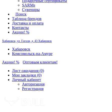
Подарочные сертификаты
SARMs
Сувениры
Поиск
Таблица брендов
Доставка и оплата
Контакты
Акции! %
Хабаровск, ул. Гоголя, д. 43
Хабаровск
Хабаровск
Комсомольск-на-Амуре
Акции! %
Оптовым клиентам!
Лист ожидания (0)
Мои закладки (0)
Личный кабинет
Авторизация
Регистрация