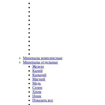
Минералы комплексные
Минералы отдельные
Железо
Калий
Кальций
Магний
Медь
Селен
Хром
Цинк
Показать все