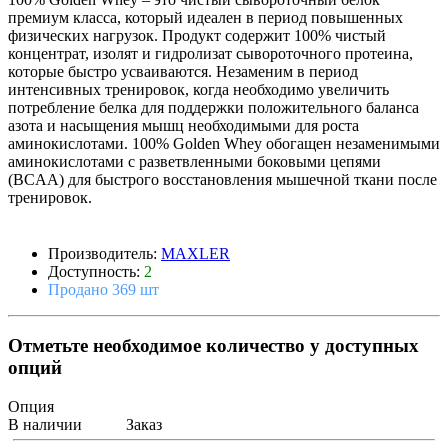
премиум класса, который идеален в период повышенных
физических нагрузок. Продукт содержит 100% чистый
концентрат, изолят и гидролизат сывороточного протеина,
которые быстро усваиваются. Незаменим в период
интенсивных тренировок, когда необходимо увеличить
потребление белка для поддержки положительного баланса
азота и насыщения мышц необходимыми для роста
аминокислотами. 100% Golden Whey обогащен незаменимыми
аминокислотами с разветвленными боковыми цепями
(BCAA) для быстрого восстановления мышечной ткани после
тренировок.
Производитель:
MAXLER
Доступность:
2
Продано 369 шт
Отметьте необходимое количество у доступных
опций
Опция
В наличии
Заказ