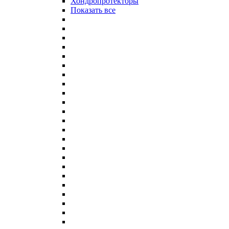
Хондропротекторы
Показать все