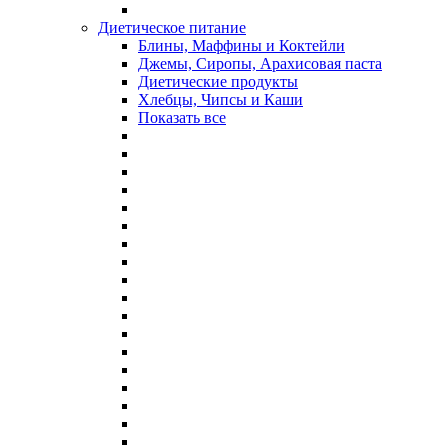
Диетическое питание
Блины, Маффины и Коктейли
Джемы, Сиропы, Арахисовая паста
Диетические продукты
Хлебцы, Чипсы и Каши
Показать все