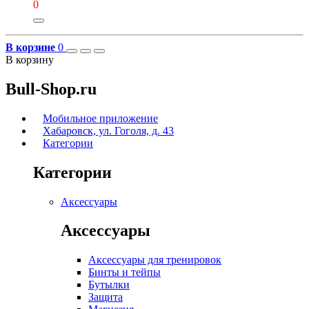
0
В корзине
0
В корзину
Bull-Shop.ru
Мобильное приложение
Хабаровск, ул. Гоголя, д. 43
Категории
Категории
Аксессуары
Аксессуары
Аксессуары для тренировок
Бинты и тейпы
Бутылки
Защита