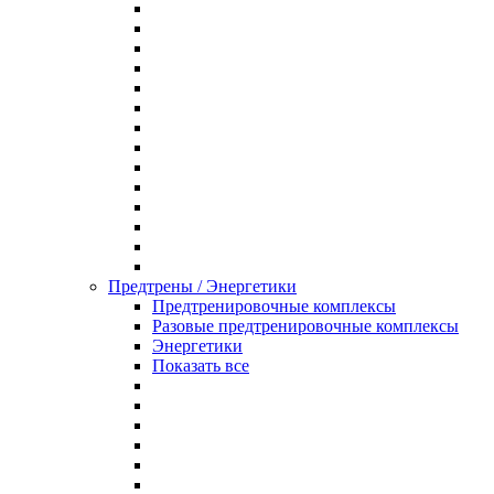
Предтрены / Энергетики
Предтренировочные комплексы
Разовые предтренировочные комплексы
Энергетики
Показать все