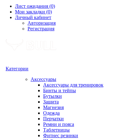
Лист ожидания (0)
Мои закладки (0)
Личный кабинет
Авторизация
Регистрация
Категории
Аксессуары
Аксессуары для тренировок
Бинты и тейпы
Бутылки
Защита
Магнезия
Одежда
Перчатки
Ремни и пояса
Таблетницы
Фитнес резинки