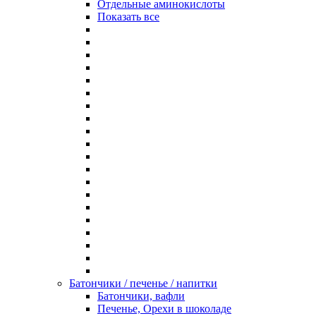
Отдельные аминокислоты
Показать все
Батончики / печенье / напитки
Батончики, вафли
Печенье, Орехи в шоколаде