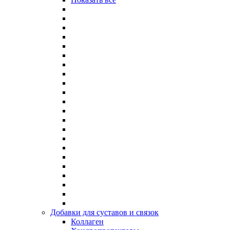
Добавки для суставов и связок
Коллаген