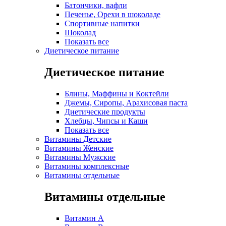
Батончики, вафли
Печенье, Орехи в шоколаде
Спортивные напитки
Шоколад
Показать все
Диетическое питание
Диетическое питание
Блины, Маффины и Коктейли
Джемы, Сиропы, Арахисовая паста
Диетические продукты
Хлебцы, Чипсы и Каши
Показать все
Витамины Детские
Витамины Женские
Витамины Мужские
Витамины комплексные
Витамины отдельные
Витамины отдельные
Витамин A