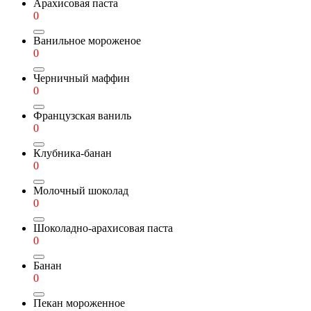
Арахисовая паста
0
Ванильное мороженое
0
Черничный маффин
0
Французская ваниль
0
Клубника-банан
0
Молочный шоколад
0
Шоколадно-арахисовая паста
0
Банан
0
Пекан мороженное