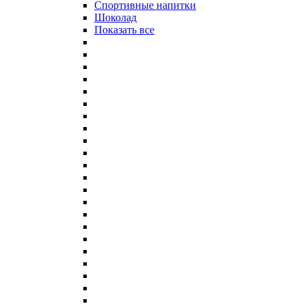
Спортивные напитки
Шоколад
Показать все