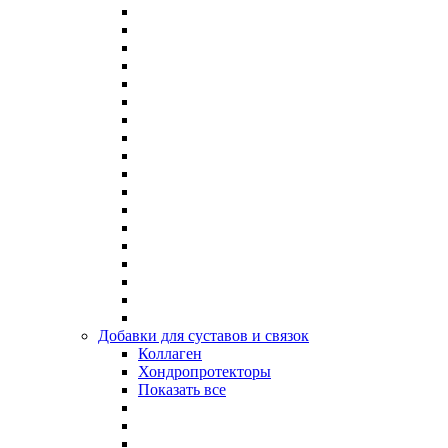
Добавки для суставов и связок
Коллаген
Хондропротекторы
Показать все