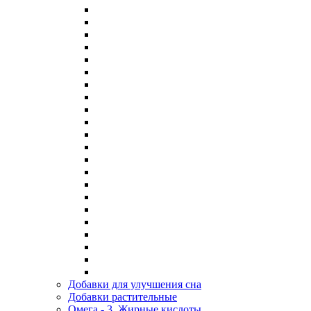
Добавки для улучшения сна
Добавки растительные
Омега - 3, Жирные кислоты