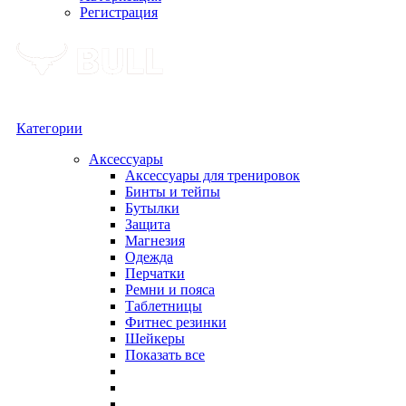
Регистрация
Категории
Аксессуары
Аксессуары для тренировок
Бинты и тейпы
Бутылки
Защита
Магнезия
Одежда
Перчатки
Ремни и пояса
Таблетницы
Фитнес резинки
Шейкеры
Показать все