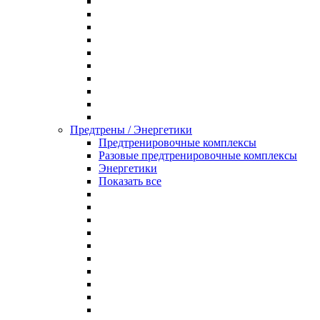
Предтрены / Энергетики
Предтренировочные комплексы
Разовые предтренировочные комплексы
Энергетики
Показать все