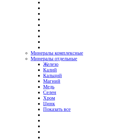
Минералы комплексные
Минералы отдельные
Железо
Калий
Кальций
Магний
Медь
Селен
Хром
Цинк
Показать все