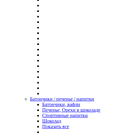
Батончики / печенье / напитки
Батончики, вафли
Печенье, Орехи в шоколаде
Спортивные напитки
Шоколад
Показать все