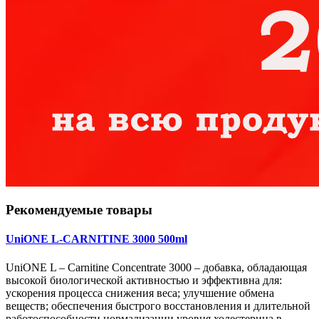
Рекомендуемые товары
UniONE L-CARNITINE 3000 500ml
UniONE L – Carnitine Concentrate 3000 – добавка, обладающая
высокой биологической активностью и эффективна для:
ускорения процесса снижения веса; улучшение обмена
веществ; обеспечения быстрого восстановления и длительной
работоспособности нормализации уровня холестерина в