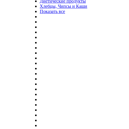
Диетические продукты
Хлебцы, Чипсы и Каши
Показать все