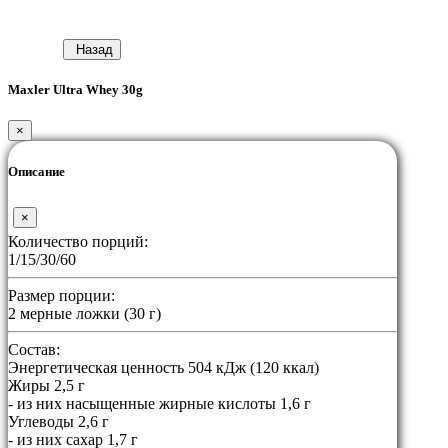
Назад
Maxler Ultra Whey 30g
×
Описание
×
Количество порций:
1/15/30/60
Размер порции:
2 мерные ложки (30 г)
Состав:
Энергетическая ценность 504 кДж (120 ккал)
Жиры 2,5 г
- из них насыщенные жирные кислоты 1,6 г
Углеводы 2,6 г
- из них сахар 1,7 г