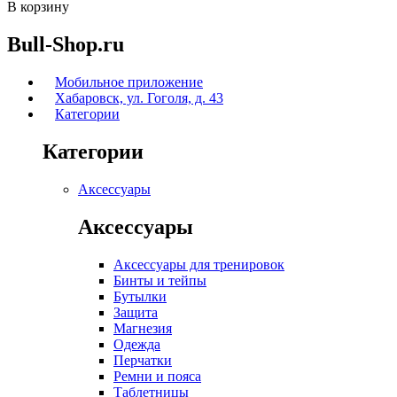
В корзину
Bull-Shop.ru
Мобильное приложение
Хабаровск, ул. Гоголя, д. 43
Категории
Категории
Аксессуары
Аксессуары
Аксессуары для тренировок
Бинты и тейпы
Бутылки
Защита
Магнезия
Одежда
Перчатки
Ремни и пояса
Таблетницы