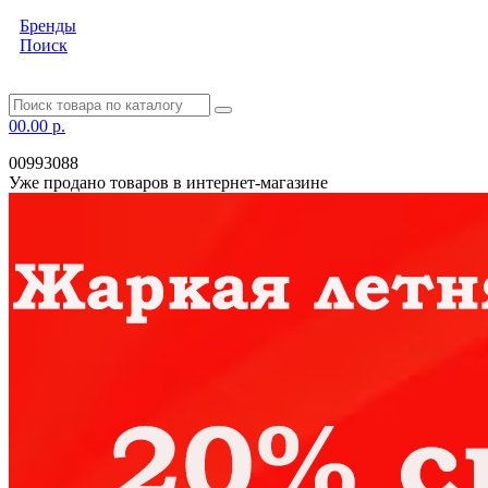
Бренды
Поиск
0
0.00 р.
00993088
Уже продано товаров в интернет-магазине