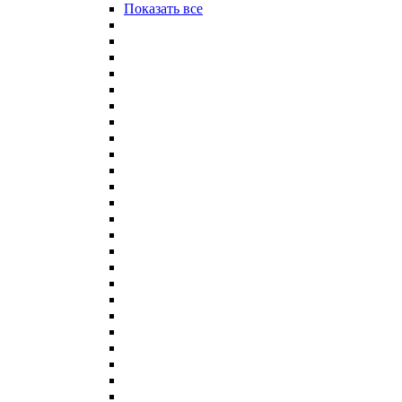
Показать все