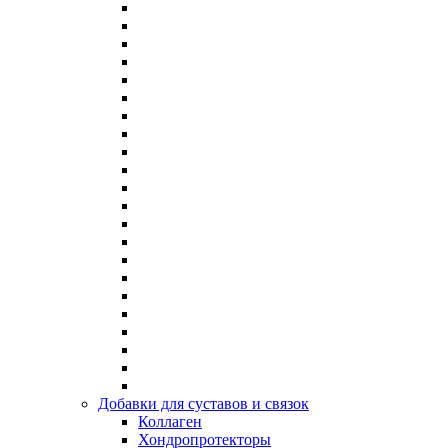
Добавки для суставов и связок
Коллаген
Хондропротекторы