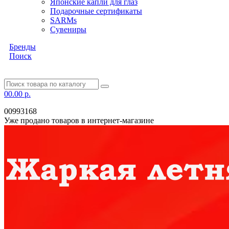
Японские капли для глаз
Подарочные сертификаты
SARMs
Сувениры
Бренды
Поиск
0
0.00 р.
00993168
Уже продано товаров в интернет-магазине