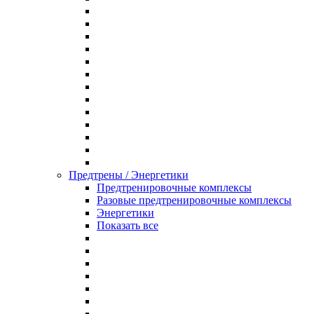
Предтрены / Энергетики
Предтренировочные комплексы
Разовые предтренировочные комплексы
Энергетики
Показать все