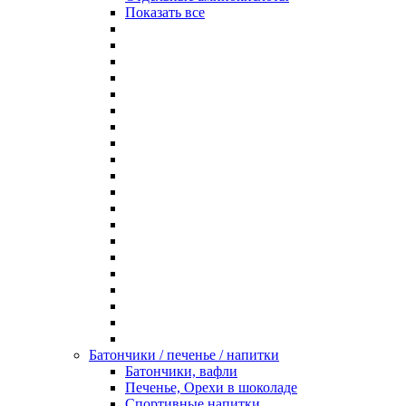
Показать все
Батончики / печенье / напитки
Батончики, вафли
Печенье, Орехи в шоколаде
Спортивные напитки