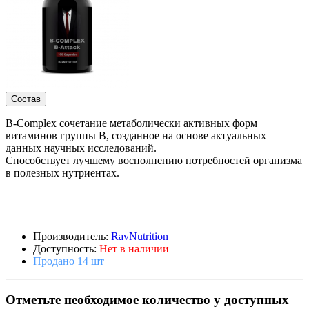
Состав
B-Complex сочетание метаболически активных форм
витаминов группы В, созданное на основе актуальных
данных научных исследований.
Способствует лучшему восполнению потребностей организма
в полезных нутриентах.
Производитель:
RavNutrition
Доступность:
Нет в наличии
Продано 14 шт
Отметьте необходимое количество у доступных