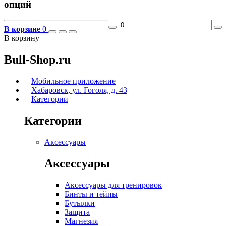
опций
В корзине
0
В корзину
Bull-Shop.ru
Мобильное приложение
Хабаровск, ул. Гоголя, д. 43
Категории
Категории
Аксессуары
Аксессуары
Аксессуары для тренировок
Бинты и тейпы
Бутылки
Защита
Магнезия