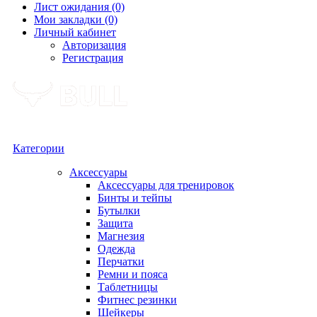
Лист ожидания (0)
Мои закладки (0)
Личный кабинет
Авторизация
Регистрация
Категории
Аксессуары
Аксессуары для тренировок
Бинты и тейпы
Бутылки
Защита
Магнезия
Одежда
Перчатки
Ремни и пояса
Таблетницы
Фитнес резинки
Шейкеры