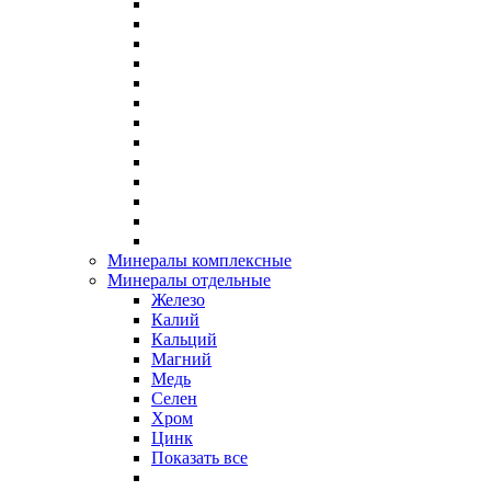
Минералы комплексные
Минералы отдельные
Железо
Калий
Кальций
Магний
Медь
Селен
Хром
Цинк
Показать все