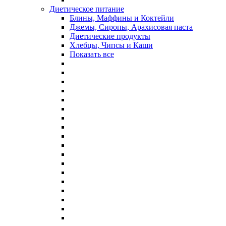
Диетическое питание
Блины, Маффины и Коктейли
Джемы, Сиропы, Арахисовая паста
Диетические продукты
Хлебцы, Чипсы и Каши
Показать все