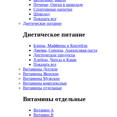
Печенье, Орехи в шоколаде
Спортивные напитки
Шоколад
Показать все
Диетическое питание
Диетическое питание
Блины, Маффины и Коктейли
Джемы, Сиропы, Арахисовая паста
Диетические продукты
Хлебцы, Чипсы и Каши
Показать все
Витамины Детские
Витамины Женские
Витамины Мужские
Витамины комплексные
Витамины отдельные
Витамины отдельные
Витамин A
Витамин B