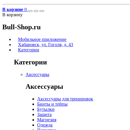
В корзине
0
В корзину
Bull-Shop.ru
Мобильное приложение
Хабаровск, ул. Гоголя, д. 43
Категории
Категории
Аксессуары
Аксессуары
Аксессуары для тренировок
Бинты и тейпы
Бутылки
Защита
Магнезия
Одежда