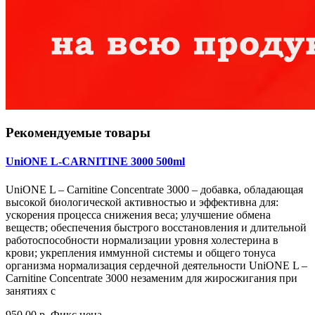
Рекомендуемые товары
UniONE L-CARNITINE 3000 500ml
UniONE L – Carnitine Concentrate 3000 – добавка, обладающая
высокой биологической активностью и эффективна для:
ускорения процесса снижения веса; улучшение обмена
веществ; обеспечения быстрого восстановления и длительной
работоспособности нормализации уровня холестерина в
крови; укрепления иммунной системы и общего тонуса
организма нормализация сердечной деятельности UniONE L –
Carnitine Concentrate 3000 незаменим для жиросжигания при
занятиях с
950.00 р.
Фикс цена