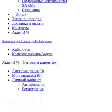
Подарочные сертификаты
SARMs
Сувениры
Поиск
Таблица брендов
Доставка и оплата
Контакты
Акции! %
Хабаровск, ул. Гоголя, д. 43
Хабаровск
Хабаровск
Комсомольск-на-Амуре
Акции! %
Оптовым клиентам!
Лист ожидания (0)
Мои закладки (0)
Личный кабинет
Авторизация
Регистрация