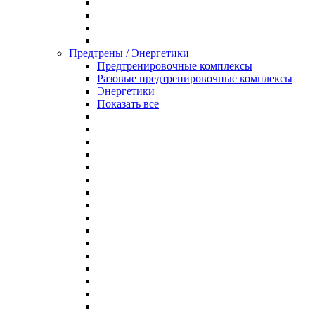
Предтрены / Энергетики
Предтренировочные комплексы
Разовые предтренировочные комплексы
Энергетики
Показать все