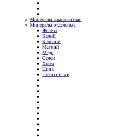
Минералы комплексные
Минералы отдельные
Железо
Калий
Кальций
Магний
Медь
Селен
Хром
Цинк
Показать все