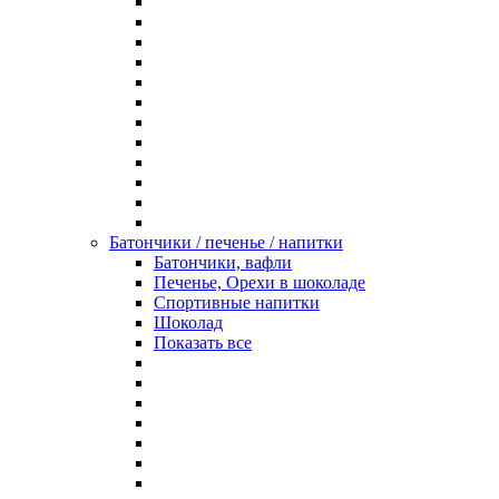
Батончики / печенье / напитки
Батончики, вафли
Печенье, Орехи в шоколаде
Спортивные напитки
Шоколад
Показать все