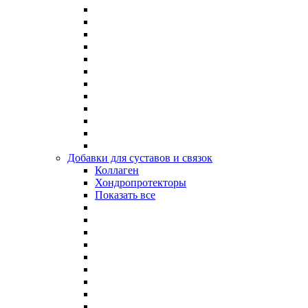
Добавки для суставов и связок
Коллаген
Хондропротекторы
Показать все