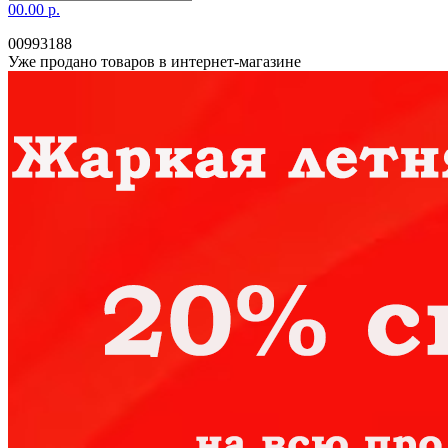
0
0.00 р.
00993188
Уже продано товаров в интернет-магазине