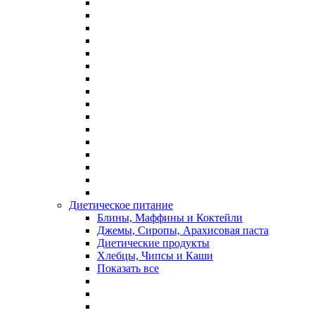
Диетическое питание
Блины, Маффины и Коктейли
Джемы, Сиропы, Арахисовая паста
Диетические продукты
Хлебцы, Чипсы и Каши
Показать все