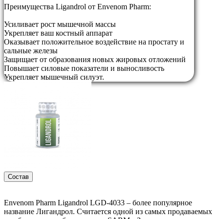
Преимущества Ligandrol от Envenom Pharm:
Усиливает рост мышечной массы
Укрепляет ваш костный аппарат
Оказывает положительное воздействие на простату и
сальные железы
Защищает от образования новых жировых отложений
Повышает силовые показатели и выносливость
Укрепляет мышечный силуэт.
Состав
Envenom Pharm Ligandrol LGD-4033 – более популярное
название Лигандрол. Считается одной из самых продаваемых