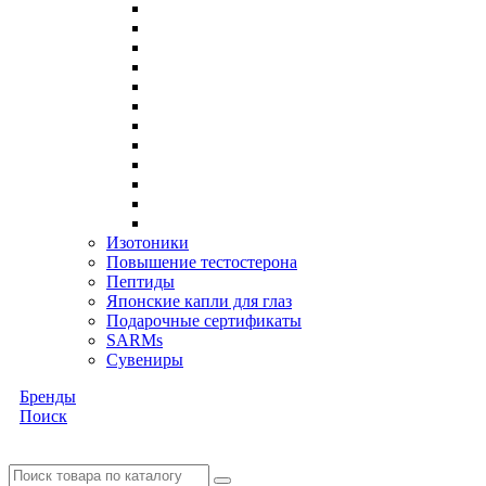
Изотоники
Повышение тестостерона
Пептиды
Японские капли для глаз
Подарочные сертификаты
SARMs
Сувениры
Бренды
Поиск