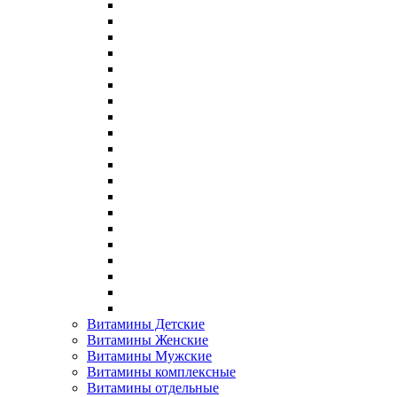
Витамины Детские
Витамины Женские
Витамины Мужские
Витамины комплексные
Витамины отдельные