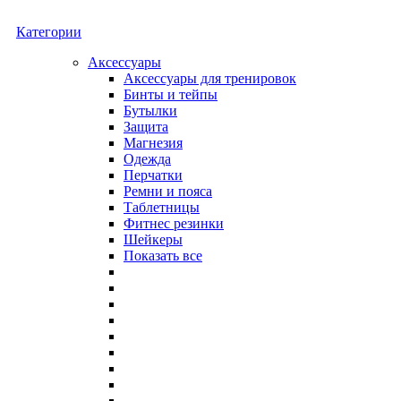
Категории
Аксессуары
Аксессуары для тренировок
Бинты и тейпы
Бутылки
Защита
Магнезия
Одежда
Перчатки
Ремни и пояса
Таблетницы
Фитнес резинки
Шейкеры
Показать все