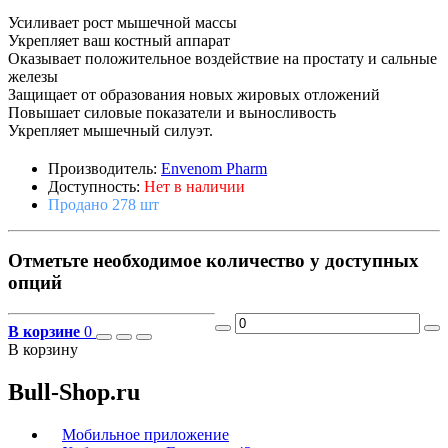
Усиливает рост мышечной массы
Укрепляет ваш костный аппарат
Оказывает положительное воздействие на простату и сальные
железы
Защищает от образования новых жировых отложений
Повышает силовые показатели и выносливость
Укрепляет мышечный силуэт.
Производитель:
Envenom Pharm
Доступность:
Нет в наличии
Продано 278 шт
Отметьте необходимое количество у доступных
опций
В корзине
0
В корзину
Bull-Shop.ru
Мобильное приложение