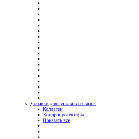
Добавки для суставов и связок
Коллаген
Хондропротекторы
Показать все