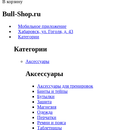
В корзину
Bull-Shop.ru
Мобильное приложение
Хабаровск, ул. Гоголя, д. 43
Категории
Категории
Аксессуары
Аксессуары
Аксессуары для тренировок
Бинты и тейпы
Бутылки
Защита
Магнезия
Одежда
Перчатки
Ремни и пояса
Таблетницы