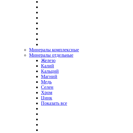
Минералы комплексные
Минералы отдельные
Железо
Калий
Кальций
Магний
Медь
Селен
Хром
Цинк
Показать все