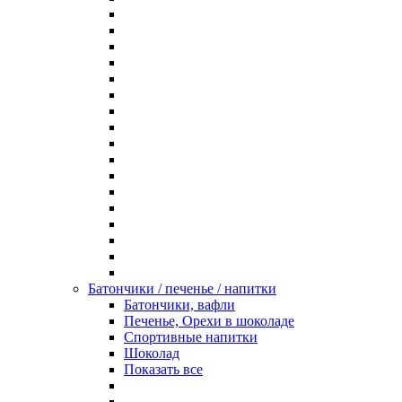
Батончики / печенье / напитки
Батончики, вафли
Печенье, Орехи в шоколаде
Спортивные напитки
Шоколад
Показать все