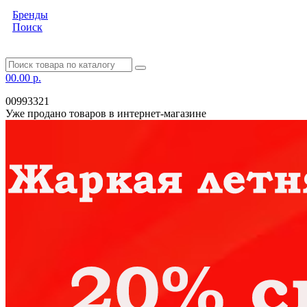
Бренды
Поиск
0
0.00 р.
00993321
Уже продано товаров в интернет-магазине