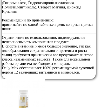
(Гипромеллоза, Гидроксипропилцеллюлоза,
Полиэтиленгликоль), Стеарат Магния, Диоксид
Кремния.
Рекомендации по применению:
принимайте по одной таблетке в день во время приема
пищи.
Ограничения по использованию:
индивидуальная
непереносимость компонентов продукта.
В спорте витамины имеют большое значение, так как
для образования сократительного протеина и роста
мышц требуются практически все представители этого
класса незаменимых веществ. Также для нормальной
работы организма необходимы минералы.
Daily Max обеспечивает 100% рекомендуемой суточной
нормы 12 важнейших витаминов и минералов.