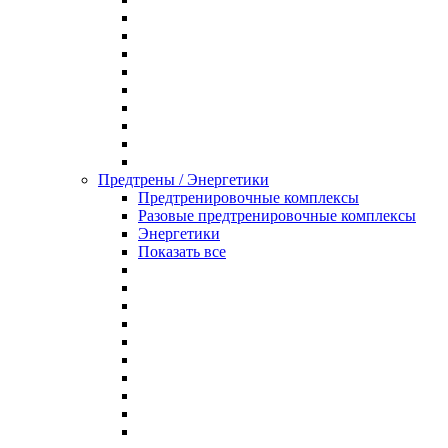
Предтрены / Энергетики
Предтренировочные комплексы
Разовые предтренировочные комплексы
Энергетики
Показать все