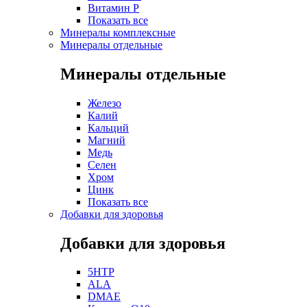
Витамин P
Показать все
Минералы комплексные
Минералы отдельные
Минералы отдельные
Железо
Калий
Кальций
Магний
Медь
Селен
Хром
Цинк
Показать все
Добавки для здоровья
Добавки для здоровья
5HTP
ALA
DMAE