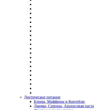
Диетическое питание
Блины, Маффины и Коктейли
Джемы, Сиропы, Арахисовая паста