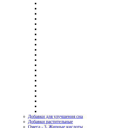
Добавки для улучшения сна
Добавки растительные
Омега - 3, Жирные кислоты