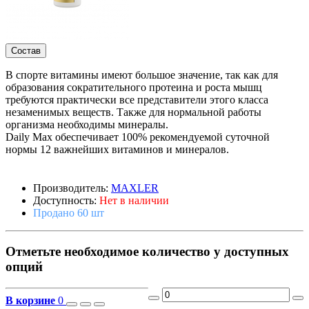
Состав
В спорте витамины имеют большое значение, так как для
образования сократительного протеина и роста мышц
требуются практически все представители этого класса
незаменимых веществ. Также для нормальной работы
организма необходимы минералы.
Daily Max обеспечивает 100% рекомендуемой суточной
нормы 12 важнейших витаминов и минералов.
Производитель:
MAXLER
Доступность:
Нет в наличии
Продано 60 шт
Отметьте необходимое количество у доступных
опций
В корзине
0