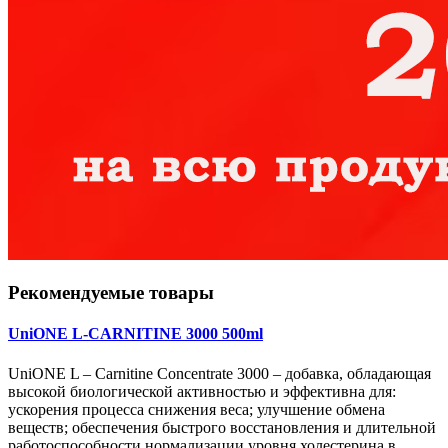
Рекомендуемые товары
UniONE L-CARNITINE 3000 500ml
UniONE L – Carnitine Concentrate 3000 – добавка, обладающая
высокой биологической активностью и эффективна для:
ускорения процесса снижения веса; улучшение обмена
веществ; обеспечения быстрого восстановления и длительной
работоспособности нормализации уровня холестерина в