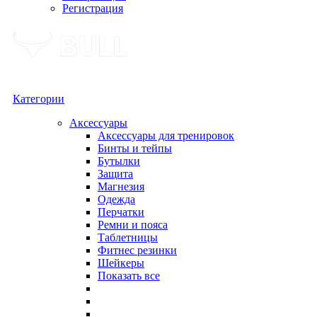
Регистрация
Категории
Аксессуары
Аксессуары для тренировок
Бинты и тейпы
Бутылки
Защита
Магнезия
Одежда
Перчатки
Ремни и пояса
Таблетницы
Фитнес резинки
Шейкеры
Показать все