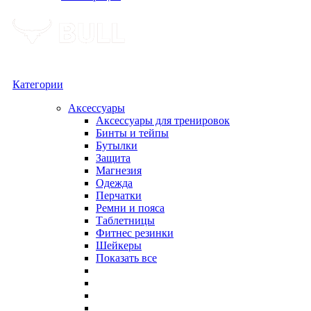
Категории
Аксессуары
Аксессуары для тренировок
Бинты и тейпы
Бутылки
Защита
Магнезия
Одежда
Перчатки
Ремни и пояса
Таблетницы
Фитнес резинки
Шейкеры
Показать все