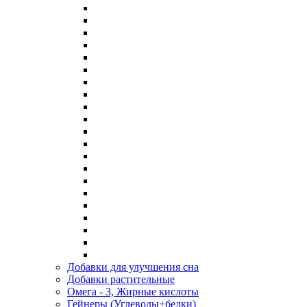
Добавки для улучшения сна
Добавки растительные
Омега - 3, Жирные кислоты
Гейнеры (Углеводы+белки)