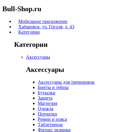
Bull-Shop.ru
Мобильное приложение
Хабаровск, ул. Гоголя, д. 43
Категории
Категории
Аксессуары
Аксессуары
Аксессуары для тренировок
Бинты и тейпы
Бутылки
Защита
Магнезия
Одежда
Перчатки
Ремни и пояса
Таблетницы
Фитнес резинки