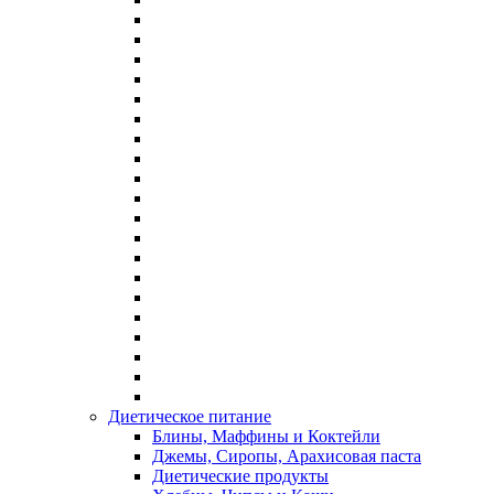
Диетическое питание
Блины, Маффины и Коктейли
Джемы, Сиропы, Арахисовая паста
Диетические продукты