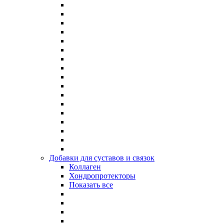
Добавки для суставов и связок
Коллаген
Хондропротекторы
Показать все