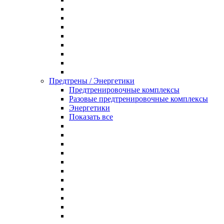
Предтрены / Энергетики
Предтренировочные комплексы
Разовые предтренировочные комплексы
Энергетики
Показать все