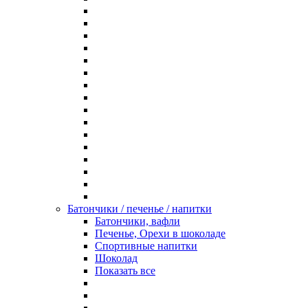
Батончики / печенье / напитки
Батончики, вафли
Печенье, Орехи в шоколаде
Спортивные напитки
Шоколад
Показать все