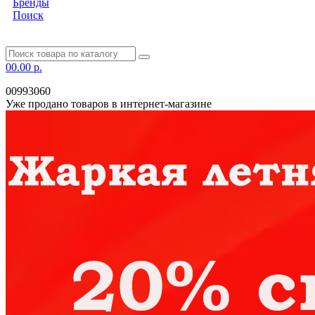
Бренды
Поиск
0
0.00 р.
00993060
Уже продано товаров в интернет-магазине