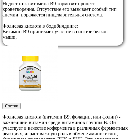
Недостаток витамина В9 тормозит процесс
кроветворения. Отсутствие его вызывает особый тип
анемии, поражается пищеварительная система.
Фолиевая кислота в бодибилдинге:
Витамин В9 принимает участие в синтезе белков
мышц.
Состав
Фолиевая кислота (витамин В9, фолацин, или фолин) -
важнейший витамин среди витаминов группы В. Он
участвует в качестве кофермента в различных ферментных
реакциях, играет важную роль в обмене аминокислот,