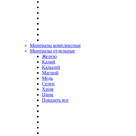
Минералы комплексные
Минералы отдельные
Железо
Калий
Кальций
Магний
Медь
Селен
Хром
Цинк
Показать все