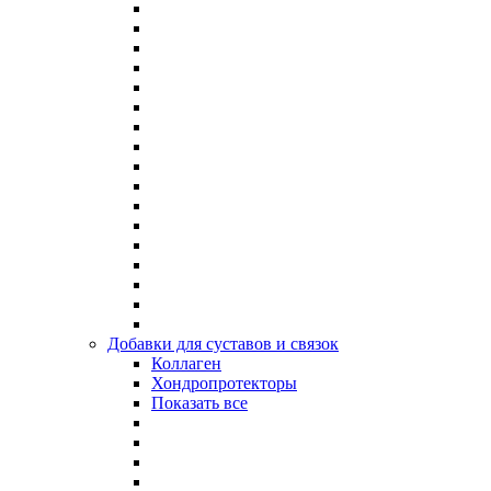
Добавки для суставов и связок
Коллаген
Хондропротекторы
Показать все