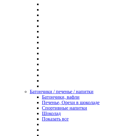
Батончики / печенье / напитки
Батончики, вафли
Печенье, Орехи в шоколаде
Спортивные напитки
Шоколад
Показать все