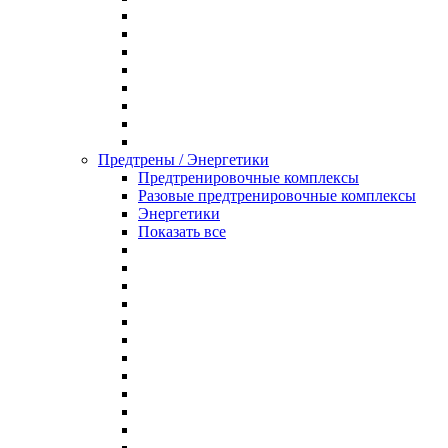
Предтрены / Энергетики
Предтренировочные комплексы
Разовые предтренировочные комплексы
Энергетики
Показать все