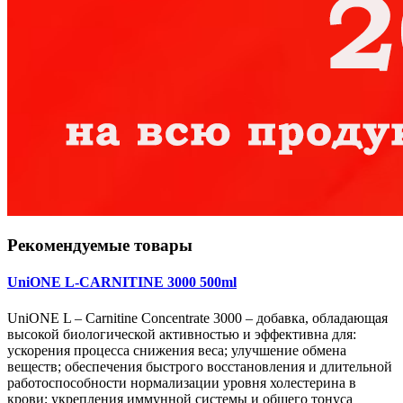
Рекомендуемые товары
UniONE L-CARNITINE 3000 500ml
UniONE L – Carnitine Concentrate 3000 – добавка, обладающая
высокой биологической активностью и эффективна для:
ускорения процесса снижения веса; улучшение обмена
веществ; обеспечения быстрого восстановления и длительной
работоспособности нормализации уровня холестерина в
крови; укрепления иммунной системы и общего тонуса