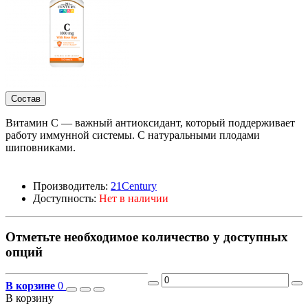
Состав
Витамин C — важный антиоксидант, который поддерживает
работу иммунной системы. С натуральными плодами
шиповниками.
Производитель:
21Century
Доступность:
Нет в наличии
Отметьте необходимое количество у доступных
опций
В корзине
0
В корзину