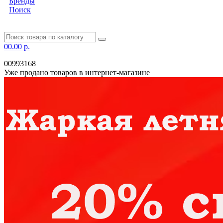
Бренды
Поиск
0
0.00 р.
00993168
Уже продано товаров в интернет-магазине