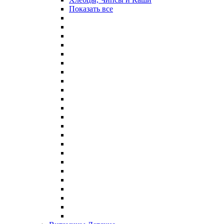
Показать все