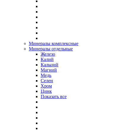
Минералы комплексные
Минералы отдельные
Железо
Калий
Кальций
Магний
Медь
Селен
Хром
Цинк
Показать все