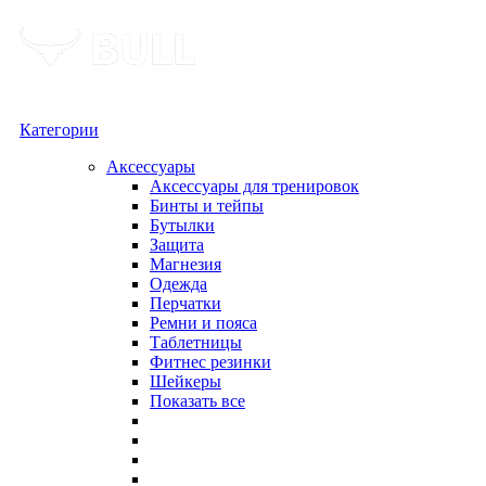
Категории
Аксессуары
Аксессуары для тренировок
Бинты и тейпы
Бутылки
Защита
Магнезия
Одежда
Перчатки
Ремни и пояса
Таблетницы
Фитнес резинки
Шейкеры
Показать все