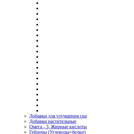
Добавки для улучшения сна
Добавки растительные
Омега - 3, Жирные кислоты
Гейнеры (Углеводы+белки)