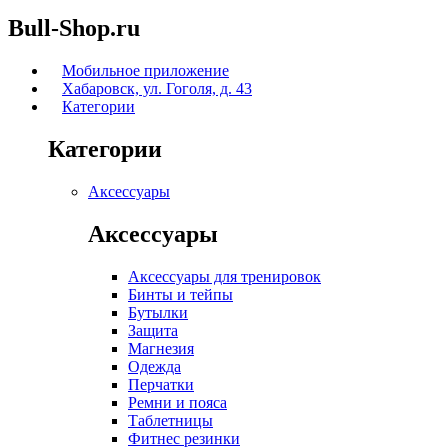
Bull-Shop.ru
Мобильное приложение
Хабаровск, ул. Гоголя, д. 43
Категории
Категории
Аксессуары
Аксессуары
Аксессуары для тренировок
Бинты и тейпы
Бутылки
Защита
Магнезия
Одежда
Перчатки
Ремни и пояса
Таблетницы
Фитнес резинки