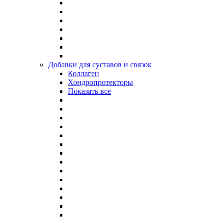
Добавки для суставов и связок
Коллаген
Хондропротекторы
Показать все