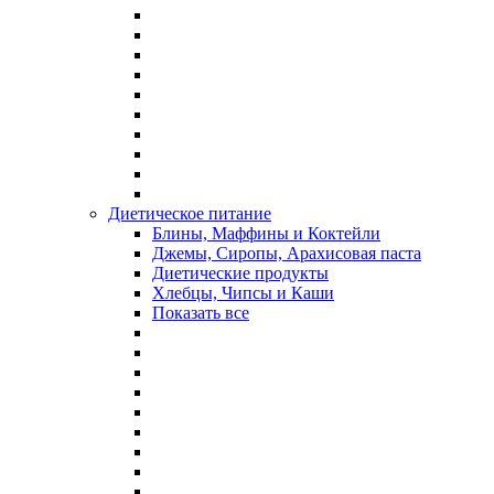
Диетическое питание
Блины, Маффины и Коктейли
Джемы, Сиропы, Арахисовая паста
Диетические продукты
Хлебцы, Чипсы и Каши
Показать все