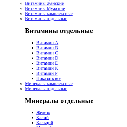
Витамины Женские
Витамины Мужские
Витамины комплексные
Витамины отдельные
Витамины отдельные
Витамин A
Витамин B
Витамин C
Витамин D
Витамин E
Витамин K
Витамин P
Показать все
Минералы комплексные
Минералы отдельные
Минералы отдельные
Железо
Калий
Кальций