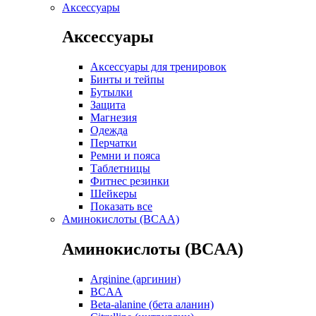
Аксессуары
Аксессуары
Аксессуары для тренировок
Бинты и тейпы
Бутылки
Защита
Магнезия
Одежда
Перчатки
Ремни и пояса
Таблетницы
Фитнес резинки
Шейкеры
Показать все
Аминокислоты (BCAA)
Аминокислоты (BCAA)
Arginine (аргинин)
BCAA
Beta-alanine (бета аланин)