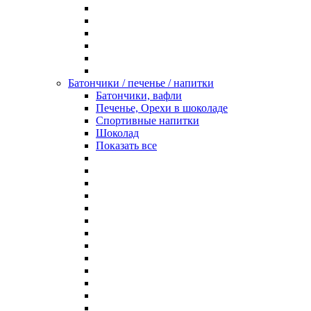
Батончики / печенье / напитки
Батончики, вафли
Печенье, Орехи в шоколаде
Спортивные напитки
Шоколад
Показать все