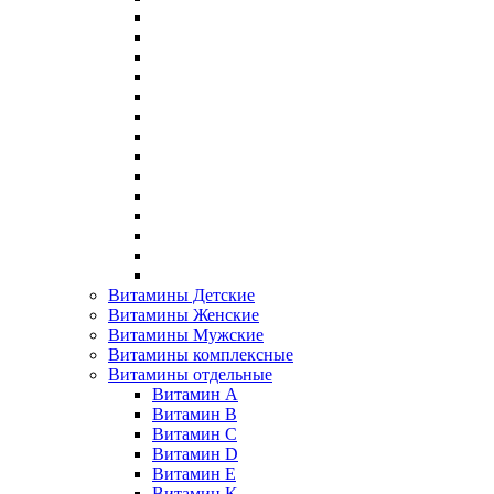
Витамины Детские
Витамины Женские
Витамины Мужские
Витамины комплексные
Витамины отдельные
Витамин A
Витамин B
Витамин C
Витамин D
Витамин E
Витамин K