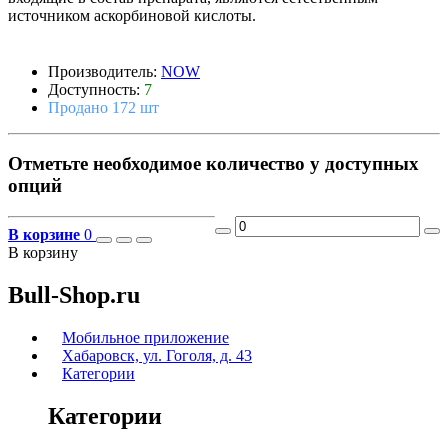
источником аскорбиновой кислоты.
Производитель:
NOW
Доступность:
7
Продано 172 шт
Отметьте необходимое количество у доступных
опций
В корзине
0
В корзину
Bull-Shop.ru
Мобильное приложение
Хабаровск, ул. Гоголя, д. 43
Категории
Категории