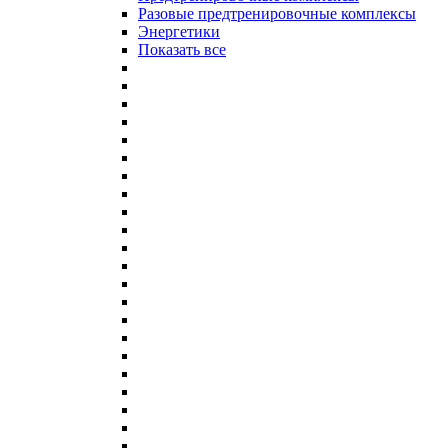
Разовые предтренировочные комплексы
Энергетики
Показать все