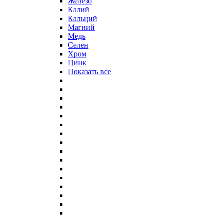
Железо
Калий
Кальций
Магний
Медь
Селен
Хром
Цинк
Показать все