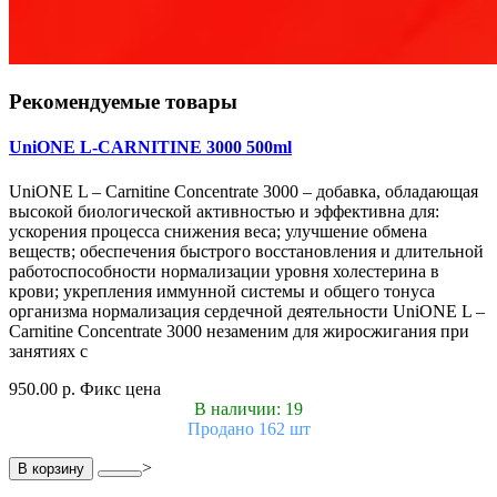
Рекомендуемые товары
UniONE L-CARNITINE 3000 500ml
UniONE L – Carnitine Concentrate 3000 – добавка, обладающая
высокой биологической активностью и эффективна для:
ускорения процесса снижения веса; улучшение обмена
веществ; обеспечения быстрого восстановления и длительной
работоспособности нормализации уровня холестерина в
крови; укрепления иммунной системы и общего тонуса
организма нормализация сердечной деятельности UniONE L –
Carnitine Concentrate 3000 незаменим для жиросжигания при
занятиях с
950.00 р.
Фикс цена
В наличии: 19
Продано 162 шт
>
В корзину