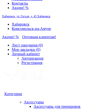
Контакты
Акции! %
Хабаровск, ул. Гоголя, д. 43
Хабаровск
Хабаровск
Комсомольск-на-Амуре
Акции! %
Оптовым клиентам!
Лист ожидания (0)
Мои закладки (0)
Личный кабинет
Авторизация
Регистрация
Категории
Аксессуары
Аксессуары для тренировок