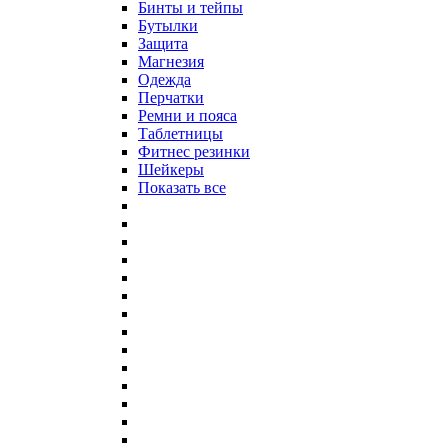
Бинты и тейпы
Бутылки
Защита
Магнезия
Одежда
Перчатки
Ремни и пояса
Таблетницы
Фитнес резинки
Шейкеры
Показать все