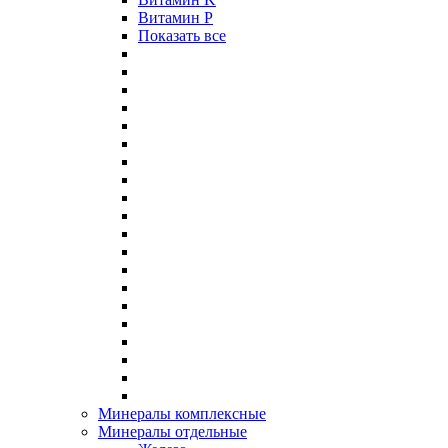
Витамин P
Показать все
Минералы комплексные
Минералы отдельные