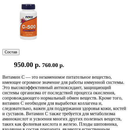
Состав
950.00 р.
760.00 р.
Витамин C — это незаменимое питательное вещество,
имеющее огромное значение для работы иммунной системы.
Это высокоэффективный антиоксидант, защищающий
системы организма от последствий процесса окисления,
сопровождающего нормальный обмен веществ. Кроме того,
витамин C необходим для выработки коллагена и,
следовательно, важен для поддержания здоровья кожи, костей
и суставов. Витамин C также требуется для метаболизма
аминокислот и усвоения многих других полезных веществ,
таких как фолиевая кислота и железо. Плоды шиповника,
входящие в состав препарата, являются естественным