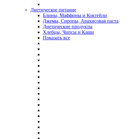
Диетическое питание
Блины, Маффины и Коктейли
Джемы, Сиропы, Арахисовая паста
Диетические продукты
Хлебцы, Чипсы и Каши
Показать все