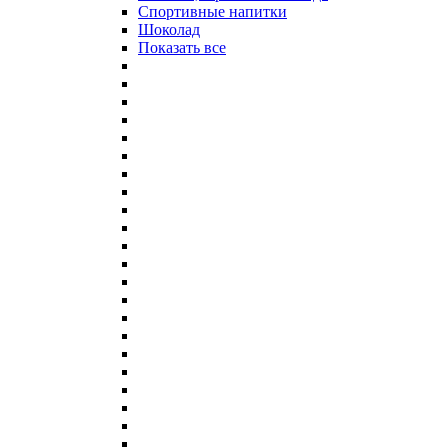
Спортивные напитки
Шоколад
Показать все