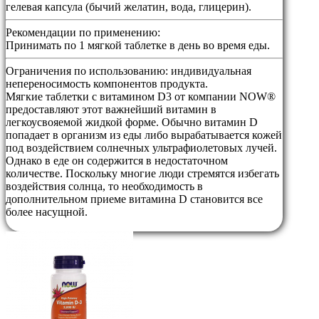
гелевая капсула (бычий желатин, вода, глицерин).
Рекомендации по применению:
Принимать по 1 мягкой таблетке в день во время еды.
Ограничения по использованию:
индивидуальная
непереносимость компонентов продукта.
Мягкие таблетки с витамином D3 от компании NOW®
предоставляют этот важнейший витамин в
легкоусвояемой жидкой форме. Обычно витамин D
попадает в организм из еды либо вырабатывается кожей
под воздействием солнечных ультрафиолетовых лучей.
Однако в еде он содержится в недостаточном
количестве. Поскольку многие люди стремятся избегать
воздействия солнца, то необходимость в
дополнительном приеме витамина D становится все
более насущной.