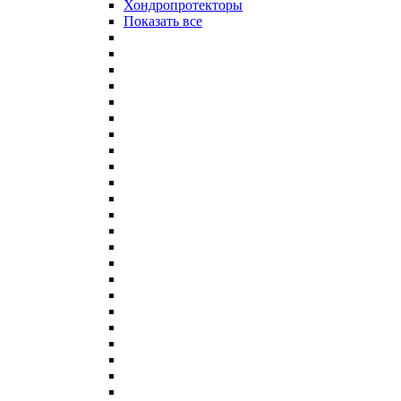
Хондропротекторы
Показать все