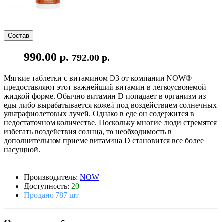
Состав
990.00 р.
792.00 р.
Мягкие таблетки с витамином D3 от компании NOW®
предоставляют этот важнейший витамин в легкоусвояемой
жидкой форме. Обычно витамин D попадает в организм из
еды либо вырабатывается кожей под воздействием солнечных
ультрафиолетовых лучей. Однако в еде он содержится в
недостаточном количестве. Поскольку многие люди стремятся
избегать воздействия солнца, то необходимость в
дополнительном приеме витамина D становится все более
насущной.
Производитель:
NOW
Доступность:
20
Продано 787 шт