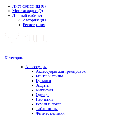
Лист ожидания (0)
Мои закладки (0)
Личный кабинет
Авторизация
Регистрация
Категории
Аксессуары
Аксессуары для тренировок
Бинты и тейпы
Бутылки
Защита
Магнезия
Одежда
Перчатки
Ремни и пояса
Таблетницы
Фитнес резинки