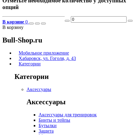
Отметьте необходимое количество у доступных
опций
В корзине
0
В корзину
Bull-Shop.ru
Мобильное приложение
Хабаровск, ул. Гоголя, д. 43
Категории
Категории
Аксессуары
Аксессуары
Аксессуары для тренировок
Бинты и тейпы
Бутылки
Защита