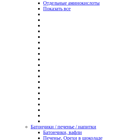
Отдельные аминокислоты
Показать все
Батончики / печенье / напитки
Батончики, вафли
Печенье, Орехи в шоколаде