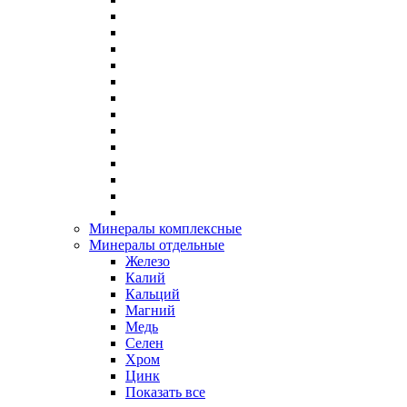
Минералы комплексные
Минералы отдельные
Железо
Калий
Кальций
Магний
Медь
Селен
Хром
Цинк
Показать все