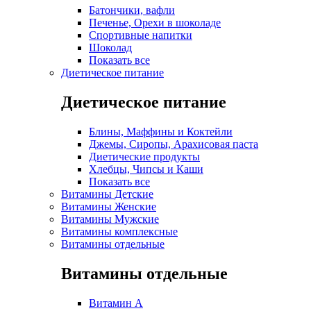
Батончики, вафли
Печенье, Орехи в шоколаде
Спортивные напитки
Шоколад
Показать все
Диетическое питание
Диетическое питание
Блины, Маффины и Коктейли
Джемы, Сиропы, Арахисовая паста
Диетические продукты
Хлебцы, Чипсы и Каши
Показать все
Витамины Детские
Витамины Женские
Витамины Мужские
Витамины комплексные
Витамины отдельные
Витамины отдельные
Витамин A