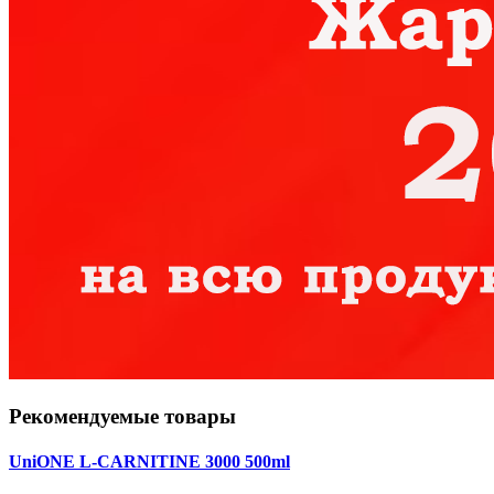
Рекомендуемые товары
UniONE L-CARNITINE 3000 500ml