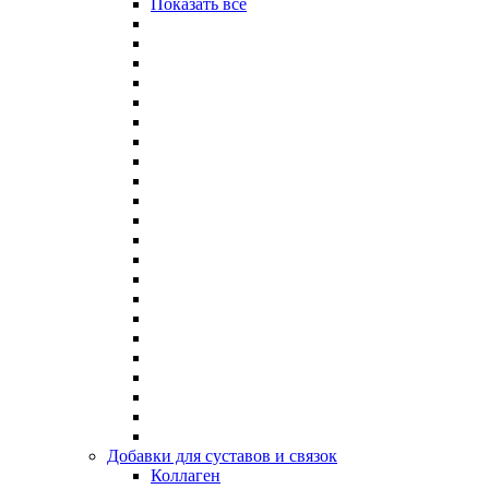
Показать все
Добавки для суставов и связок
Коллаген