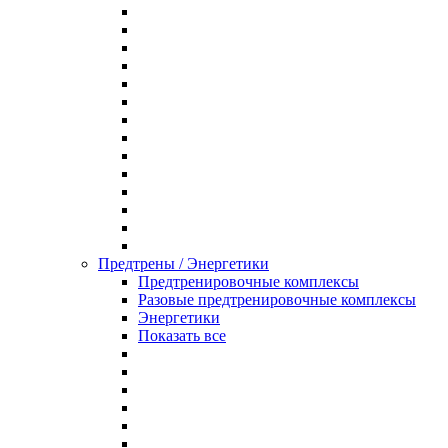
Предтрены / Энергетики
Предтренировочные комплексы
Разовые предтренировочные комплексы
Энергетики
Показать все