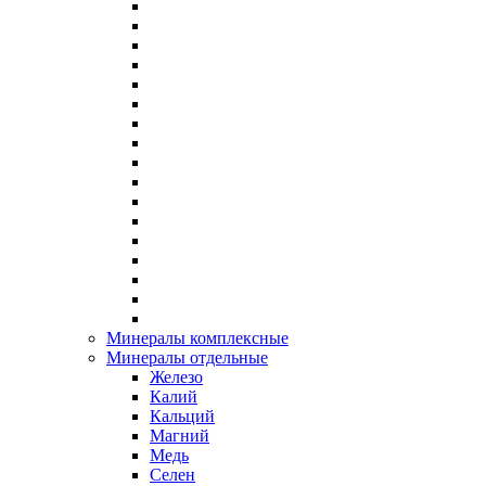
Минералы комплексные
Минералы отдельные
Железо
Калий
Кальций
Магний
Медь
Селен