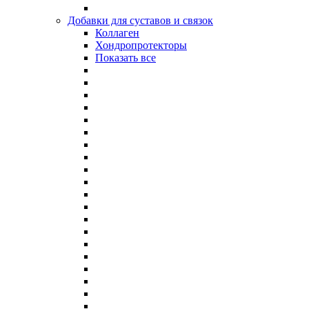
Добавки для суставов и связок
Коллаген
Хондропротекторы
Показать все