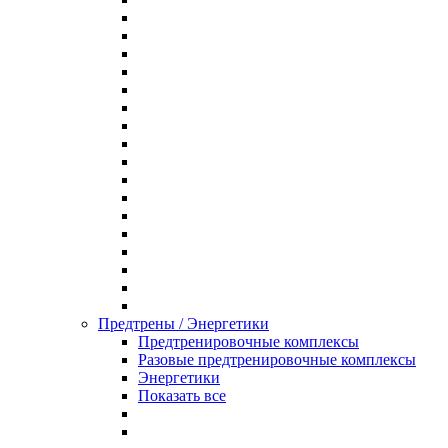
Предтрены / Энергетики
Предтренировочные комплексы
Разовые предтренировочные комплексы
Энергетики
Показать все