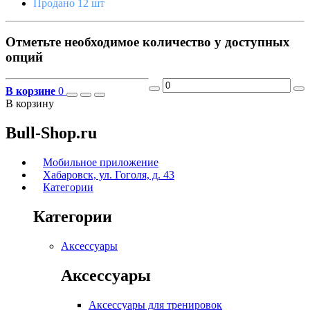
Продано 12 шт
Отметьте необходимое количество у доступных
опций
В корзине
0
В корзину
Bull-Shop.ru
Мобильное приложение
Хабаровск, ул. Гоголя, д. 43
Категории
Категории
Аксессуары
Аксессуары
Аксессуары для тренировок