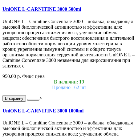
UniONE L-CARNITINE 3000 500ml
UniONE L – Carnitine Concentrate 3000 – добавка, обладающая
высокой биологической активностью и эффективна для:
ускорения процесса снижения веса; улучшение обмена
веществ; обеспечения быстрого восстановления и длительной
работоспособности нормализации уровня холестерина в
крови; укрепления иммунной системы и общего тонуса
организма нормализация сердечной деятельности UniONE L –
Carnitine Concentrate 3000 незаменим для жиросжигания при
занятиях с
950.00 р.
Фикс цена
В наличии: 19
Продано 162 шт
>
В корзину
UniONE L-CARNITINE 3000 1000ml
UniONE L – Carnitine Concentrate 3000 – добавка, обладающая
высокой биологической активностью и эффективна для:
ускорения процесса снижения веса; улучшение обмена