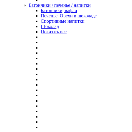
Батончики / печенье / напитки
Батончики, вафли
Печенье, Орехи в шоколаде
Спортивные напитки
Шоколад
Показать все