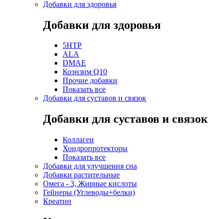
Добавки для здоровья
Добавки для здоровья
5HTP
ALA
DMAE
Коэнзим Q10
Прочие добавки
Показать все
Добавки для суставов и связок
Добавки для суставов и связок
Коллаген
Хондропротекторы
Показать все
Добавки для улучшения сна
Добавки растительные
Омега - 3, Жирные кислоты
Гейнеры (Углеводы+белки)
Креатин