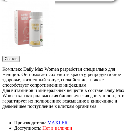
Состав
Комплекс Daily Max Women разработан специально для
женщин. Он помогает сохранить красоту, репродуктивное
здоровье, жизненный тонус, спокойствие, а также
способствует сопротивлению инфекциям.
Для витаминов и минеральных веществ в составе Daily Max
Women характерна высокая биологическая доступность, что
гарантирует их полноценное всасывание в кишечнике и
дальнейшее поступление к клеткам организма.
Производитель:
MAXLER
Доступность:
Нет в наличии