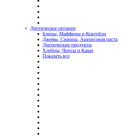
Диетическое питание
Блины, Маффины и Коктейли
Джемы, Сиропы, Арахисовая паста
Диетические продукты
Хлебцы, Чипсы и Каши
Показать все