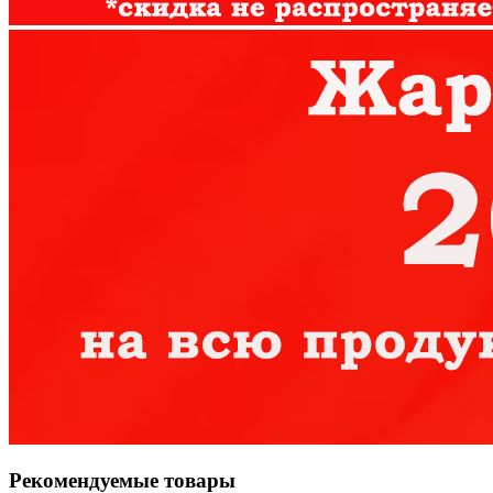
Рекомендуемые товары