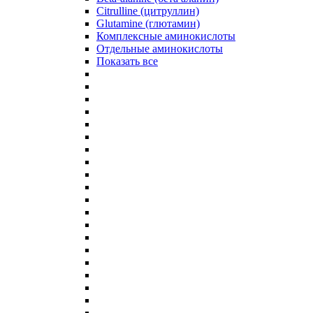
Citrulline (цитруллин)
Glutamine (глютамин)
Комплексные аминокислоты
Отдельные аминокислоты
Показать все