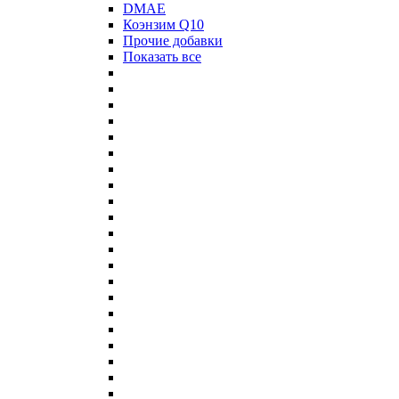
DMAE
Коэнзим Q10
Прочие добавки
Показать все