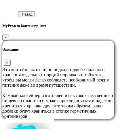
Назад
MyProtein Контейнер 1шт
×
Описание
×
Эти контейнеры отлично подходят для безопасного
хранения отдельных порций порошков и таблеток,
чтобы вы могли легко соблюдать необходимый режим
питания даже во время путешествий.
Каждый контейнер изготовлен из высококачественного
пищевого пластика и может присоединяться и надежно
крепиться к крышке другого: таким образом, ваши
добавки будут храниться в стопке герметичных
контейнеров.