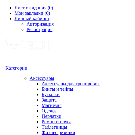
Лист ожидания (0)
Мои закладки (0)
Личный кабинет
Авторизация
Регистрация
Категории
Аксессуары
Аксессуары для тренировок
Бинты и тейпы
Бутылки
Защита
Магнезия
Одежда
Перчатки
Ремни и пояса
Таблетницы
Фитнес резинки