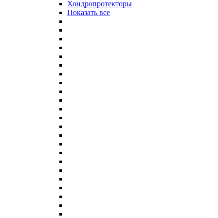
Хондропротекторы
Показать все