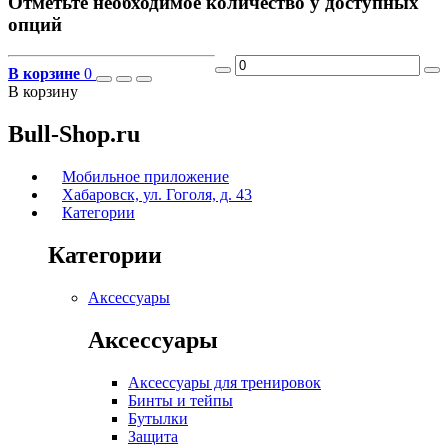
Отметьте необходимое количество у доступных
опций
В корзине
0
В корзину
Bull-Shop.ru
Мобильное приложение
Хабаровск, ул. Гоголя, д. 43
Категории
Категории
Аксессуары
Аксессуары
Аксессуары для тренировок
Бинты и тейпы
Бутылки
Защита