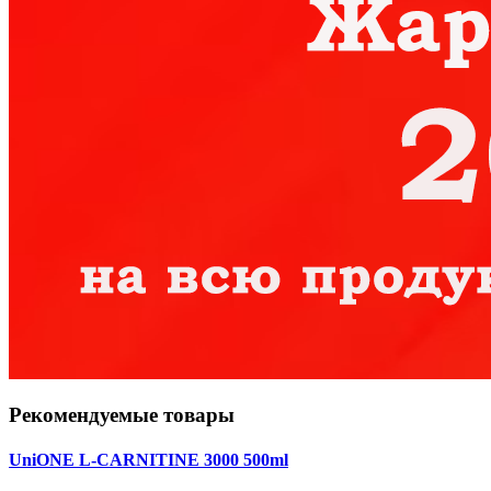
Рекомендуемые товары
UniONE L-CARNITINE 3000 500ml