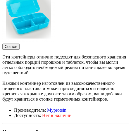
Состав
Эти контейнеры отлично подходят для безопасного хранения
отдельных порций порошков и таблеток, чтобы вы могли
легко соблюдать необходимый режим питания даже во время
путешествий.
Каждый контейнер изготовлен из высококачественного
пищевого пластика и может присоединяться и надежно
крепиться к крышке другого: таким образом, ваши добавки
будут храниться в стопке герметичных контейнеров.
Производитель:
Myprotein
Доступность:
Нет в наличии