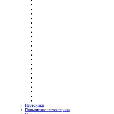
Изотоники
Повышение тестостерона