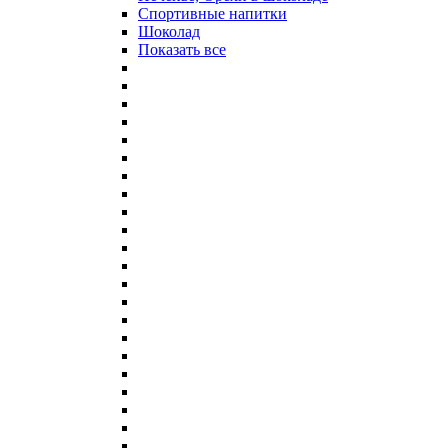
Спортивные напитки
Шоколад
Показать все