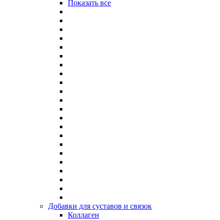
Показать все
Добавки для суставов и связок
Коллаген