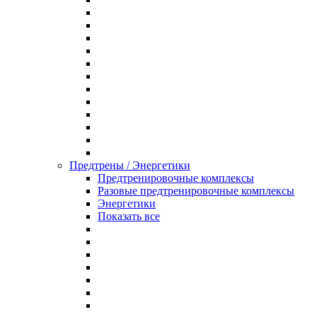
Предтрены / Энергетики
Предтренировочные комплексы
Разовые предтренировочные комплексы
Энергетики
Показать все