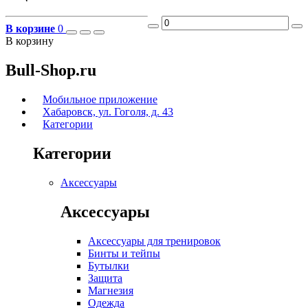
В корзине
0
В корзину
Bull-Shop.ru
Мобильное приложение
Хабаровск, ул. Гоголя, д. 43
Категории
Категории
Аксессуары
Аксессуары
Аксессуары для тренировок
Бинты и тейпы
Бутылки
Защита
Магнезия
Одежда