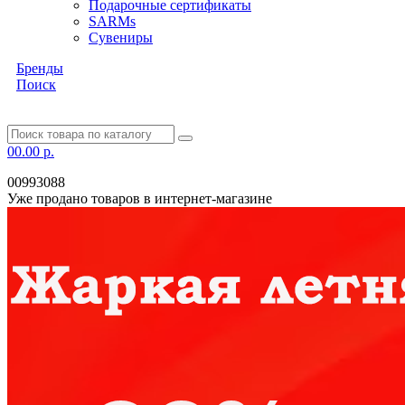
Подарочные сертификаты
SARMs
Сувениры
Бренды
Поиск
0
0.00 р.
00993088
Уже продано товаров в интернет-магазине