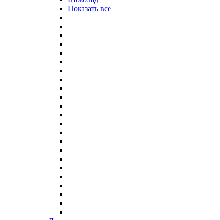
Показать все