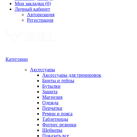
Мои закладки (0)
Личный кабинет
Авторизация
Регистрация
Категории
Аксессуары
Аксессуары для тренировок
Бинты и тейпы
Бутылки
Защита
Магнезия
Одежда
Перчатки
Ремни и пояса
Таблетницы
Фитнес резинки
Шейкеры
Показать все