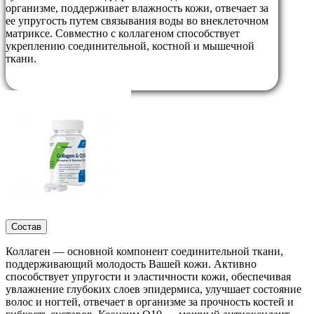
организме, поддерживает влажность кожи, отвечает за
ее упругость путем связывания воды во внеклеточном
матриксе. Совместно с коллагеном способствует
укреплению соединительной, костной и мышечной
ткани.
Состав
Коллаген — основной компонент соединительной ткани,
поддерживающий молодость Вашей кожи. Активно
способствует упругости и эластичности кожи, обеспечивая
увлажнение глубоких слоев эпидермиса, улучшает состояние
волос и ногтей, отвечает в организме за прочность костей и