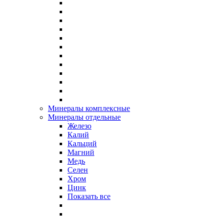
Минералы комплексные
Минералы отдельные
Железо
Калий
Кальций
Магний
Медь
Селен
Хром
Цинк
Показать все