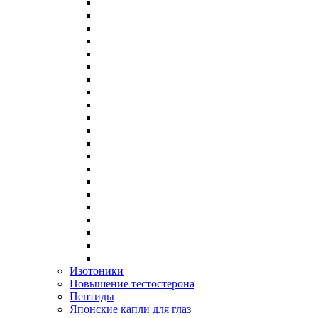
Изотоники
Повышение тестостерона
Пептиды
Японские капли для глаз