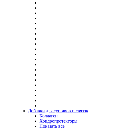
Добавки для суставов и связок
Коллаген
Хондропротекторы
Показать все