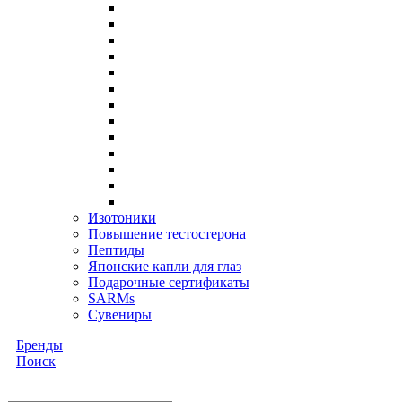
Изотоники
Повышение тестостерона
Пептиды
Японские капли для глаз
Подарочные сертификаты
SARMs
Сувениры
Бренды
Поиск