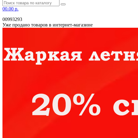
0
0.00 р.
00993293
Уже продано товаров в интернет-магазине