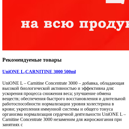
Рекомендуемые товары
UniONE L-CARNITINE 3000 500ml
UniONE L – Carnitine Concentrate 3000 – добавка, обладающая
высокой биологической активностью и эффективна для:
ускорения процесса снижения веса; улучшение обмена
веществ; обеспечения быстрого восстановления и длительной
работоспособности нормализации уровня холестерина в
крови; укрепления иммунной системы и общего тонуса
организма нормализация сердечной деятельности UniONE L –
Carnitine Concentrate 3000 незаменим для жиросжигания при
занятиях с