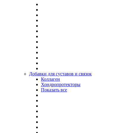
Добавки для суставов и связок
Коллаген
Хондропротекторы
Показать все