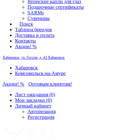
Японские капли для глаз
Подарочные сертификаты
SARMs
Сувениры
Поиск
Таблица брендов
Доставка и оплата
Контакты
Акции! %
Хабаровск, ул. Гоголя, д. 43
Хабаровск
Хабаровск
Комсомольск-на-Амуре
Акции! %
Оптовым клиентам!
Лист ожидания (0)
Мои закладки (0)
Личный кабинет
Авторизация
Регистрация