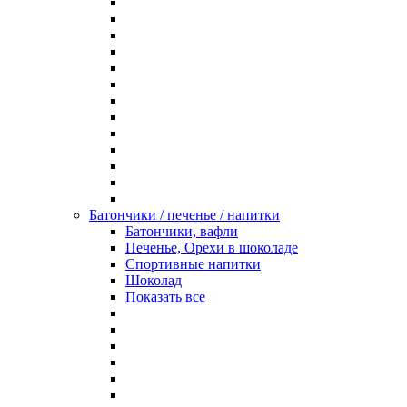
Батончики / печенье / напитки
Батончики, вафли
Печенье, Орехи в шоколаде
Спортивные напитки
Шоколад
Показать все