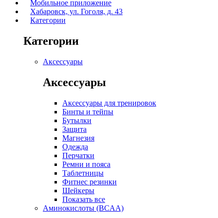
Мобильное приложение
Хабаровск, ул. Гоголя, д. 43
Категории
Категории
Аксессуары
Аксессуары
Аксессуары для тренировок
Бинты и тейпы
Бутылки
Защита
Магнезия
Одежда
Перчатки
Ремни и пояса
Таблетницы
Фитнес резинки
Шейкеры
Показать все
Аминокислоты (BCAA)