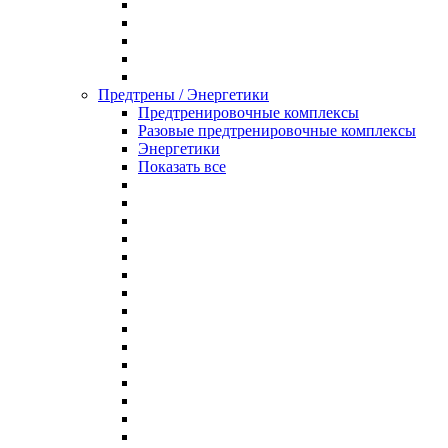
Предтрены / Энергетики
Предтренировочные комплексы
Разовые предтренировочные комплексы
Энергетики
Показать все