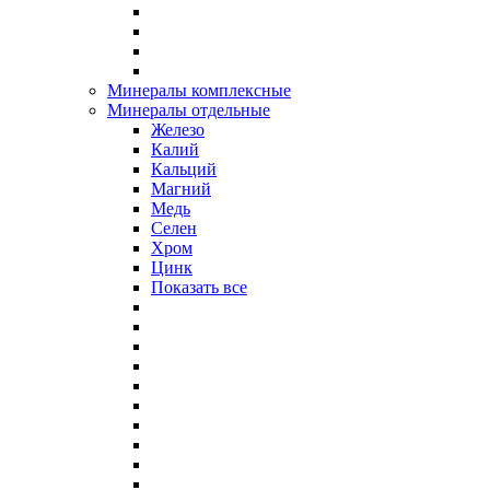
Минералы комплексные
Минералы отдельные
Железо
Калий
Кальций
Магний
Медь
Селен
Хром
Цинк
Показать все