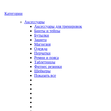
Категории
Аксессуары
Аксессуары для тренировок
Бинты и тейпы
Бутылки
Защита
Магнезия
Одежда
Перчатки
Ремни и пояса
Таблетницы
Фитнес резинки
Шейкеры
Показать все