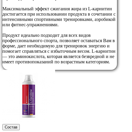
Максимальный эффект сжигания жира из L-карнитин
достигается при использовании продукта в сочетании с
интенсивными спортивными тренировками, аэробикой
или фитнес-упражнениями.
Продукт идеально подходит для всех видов
профессионального спорта, позволяет оставаться Вам в
форме, дает необходимую для тренировок энергию и
помогает справляться с избыточным весом. L-карнитин
— это аминокислота, которая является безвредной и не
имеет противопоказаний по возрастным категориям.
Состав