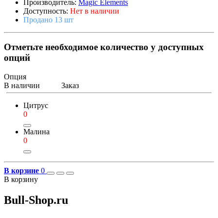
Производитель:
Magic Elements
Доступность:
Нет в наличии
Продано 13 шт
Отметьте необходимое количество у доступных
опций
Опция
В наличии
Заказ
Цитрус
0
Малина
0
В корзине
0
В корзину
Bull-Shop.ru