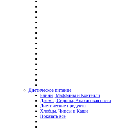
Диетическое питание
Блины, Маффины и Коктейли
Джемы, Сиропы, Арахисовая паста
Диетические продукты
Хлебцы, Чипсы и Каши
Показать все