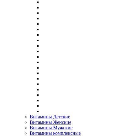
Витамины Детские
Витамины Женские
Витамины Мужские
Витамины комплексные