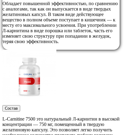
Обладает повышенной эффективностью, по сравнению
с аналогами, так как он выпускается в виде твердых
желатиновых капсул. В таком виде действующее
вещество в полном объеме поступает в кишечник — к
месту его максимального усвоения. При употреблении
Л-карнитина в виде порошка или таблеток, часть его
изменяет свою структуру при попадании в желудок,
теряя свою эффективность.
Состав
L-Carnitine 7500 это натуральный Л-карнитин в высокой
концентрации — 750 мг, помещенный в твердую
желатиновую капсулу. Это позволяет легко получить