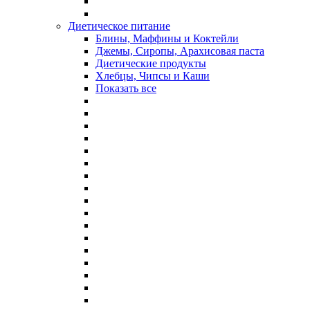
Диетическое питание
Блины, Маффины и Коктейли
Джемы, Сиропы, Арахисовая паста
Диетические продукты
Хлебцы, Чипсы и Каши
Показать все