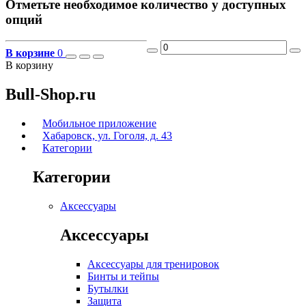
Отметьте необходимое количество у доступных
опций
В корзине
0
В корзину
Bull-Shop.ru
Мобильное приложение
Хабаровск, ул. Гоголя, д. 43
Категории
Категории
Аксессуары
Аксессуары
Аксессуары для тренировок
Бинты и тейпы
Бутылки
Защита