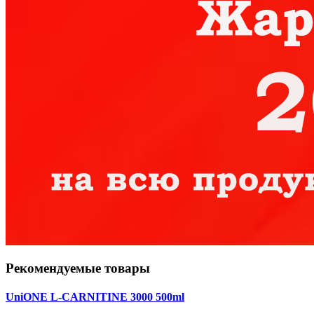
Рекомендуемые товары
UniONE L-CARNITINE 3000 500ml