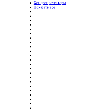
Хондропротекторы
Показать все