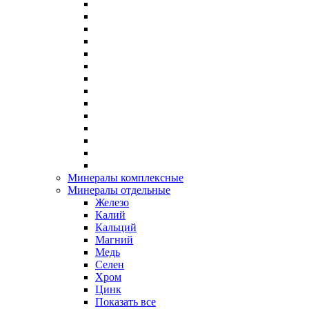
Минералы комплексные
Минералы отдельные
Железо
Калий
Кальций
Магний
Медь
Селен
Хром
Цинк
Показать все