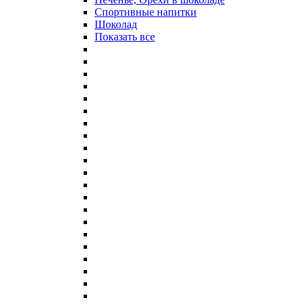
Спортивные напитки
Шоколад
Показать все