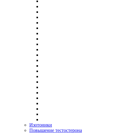
Изотоники
Повышение тестостерона