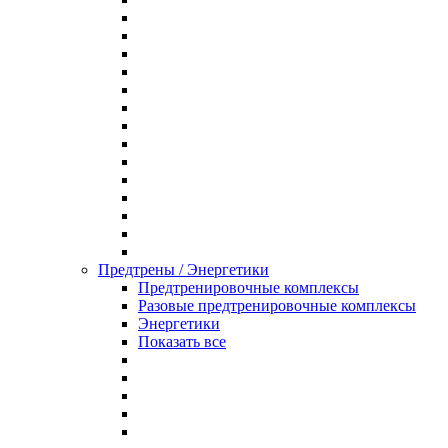
Предтрены / Энергетики
Предтренировочные комплексы
Разовые предтренировочные комплексы
Энергетики
Показать все