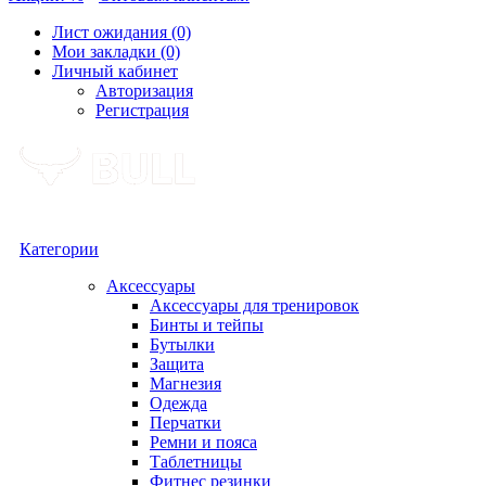
Лист ожидания (0)
Мои закладки (0)
Личный кабинет
Авторизация
Регистрация
Категории
Аксессуары
Аксессуары для тренировок
Бинты и тейпы
Бутылки
Защита
Магнезия
Одежда
Перчатки
Ремни и пояса
Таблетницы
Фитнес резинки