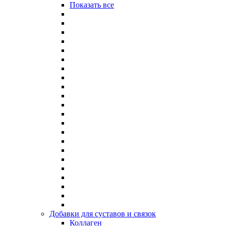
Показать все
Добавки для суставов и связок
Коллаген