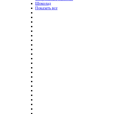
Шоколад
Показать все