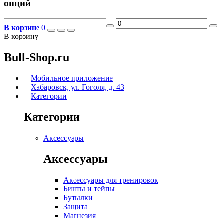
опций
В корзине
0
В корзину
Bull-Shop.ru
Мобильное приложение
Хабаровск, ул. Гоголя, д. 43
Категории
Категории
Аксессуары
Аксессуары
Аксессуары для тренировок
Бинты и тейпы
Бутылки
Защита
Магнезия