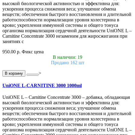
высокой биологической активностью и эффективна для:
ускорения процесса снижения веса; улучшение обмена
веществ; обеспечения быстрого восстановления и длительной
работоспособности нормализации уровня холестерина в
крови; укрепления иммунной системы и общего тонуса
организма нормализация сердечной деятельности UniONE L –
Carnitine Concentrate 3000 незаменим для жиросжигания при
занятиях с
950.00 р.
Фикс цена
В наличии: 19
Продано 162 шт
>
В корзину
UniONE L-CARNITINE 3000 1000ml
UniONE L – Carnitine Concentrate 3000 – добавка, обладающая
высокой биологической активностью и эффективна для:
ускорения процесса снижения веса; улучшение обмена
веществ; обеспечения быстрого восстановления и длительной
работоспособности нормализации уровня холестерина в
крови; укрепления иммунной системы и общего тонуса
организма нормализация сердечной деятельности UniONE L –