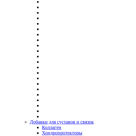
Добавки для суставов и связок
Коллаген
Хондропротекторы