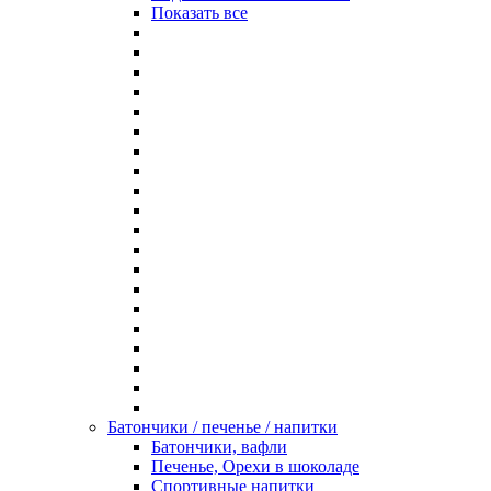
Показать все
Батончики / печенье / напитки
Батончики, вафли
Печенье, Орехи в шоколаде
Спортивные напитки