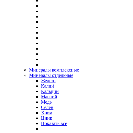
Минералы комплексные
Минералы отдельные
Железо
Калий
Кальций
Магний
Медь
Селен
Хром
Цинк
Показать все