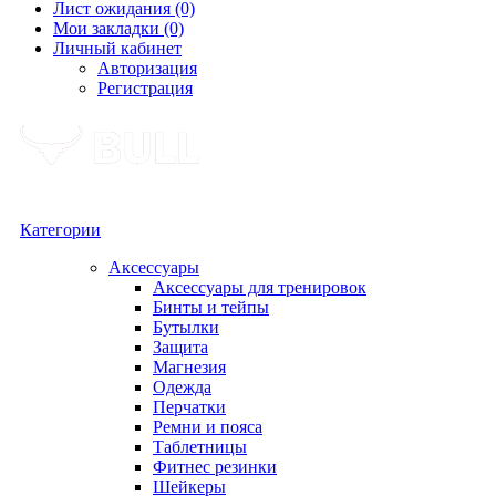
Лист ожидания (0)
Мои закладки (0)
Личный кабинет
Авторизация
Регистрация
Категории
Аксессуары
Аксессуары для тренировок
Бинты и тейпы
Бутылки
Защита
Магнезия
Одежда
Перчатки
Ремни и пояса
Таблетницы
Фитнес резинки
Шейкеры