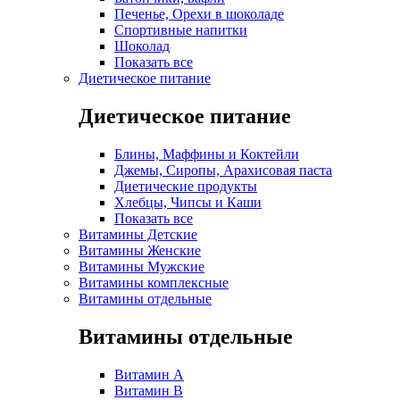
Печенье, Орехи в шоколаде
Спортивные напитки
Шоколад
Показать все
Диетическое питание
Диетическое питание
Блины, Маффины и Коктейли
Джемы, Сиропы, Арахисовая паста
Диетические продукты
Хлебцы, Чипсы и Каши
Показать все
Витамины Детские
Витамины Женские
Витамины Мужские
Витамины комплексные
Витамины отдельные
Витамины отдельные
Витамин A
Витамин B