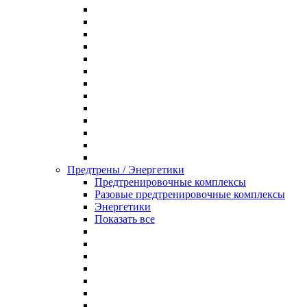
Предтрены / Энергетики
Предтренировочные комплексы
Разовые предтренировочные комплексы
Энергетики
Показать все