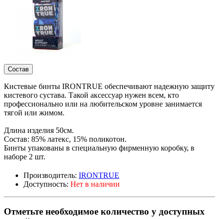
Состав
Кистевые бинты IRONTRUE обеспечивают надежную защиту
кистевого сустава. Такой аксессуар нужен всем, кто
профессионально или на любительском уровне занимается
тягой или жимом.
Длина изделия 50см.
Состав: 85% латекс, 15% поликотон.
Бинты упакованы в специальную фирменную коробку, в
наборе 2 шт.
Производитель:
IRONTRUE
Доступность:
Нет в наличии
Отметьте необходимое количество у доступных