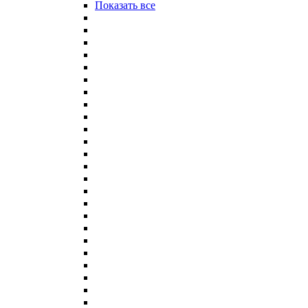
Показать все