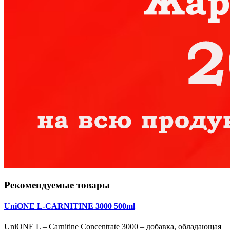
Рекомендуемые товары
UniONE L-CARNITINE 3000 500ml
UniONE L – Carnitine Concentrate 3000 – добавка, обладающая