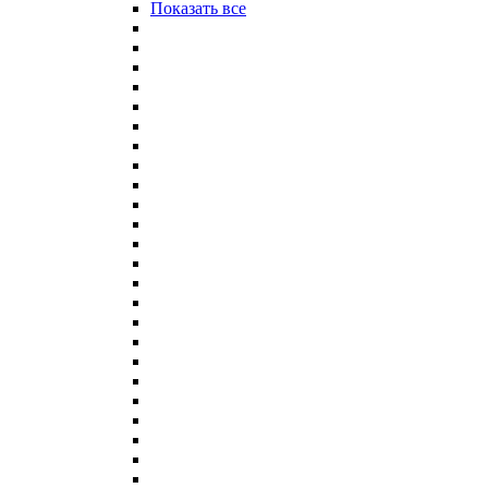
Показать все