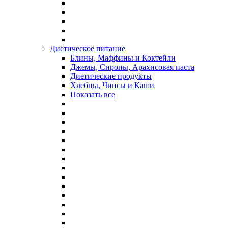
Диетическое питание
Блины, Маффины и Коктейли
Джемы, Сиропы, Арахисовая паста
Диетические продукты
Хлебцы, Чипсы и Каши
Показать все