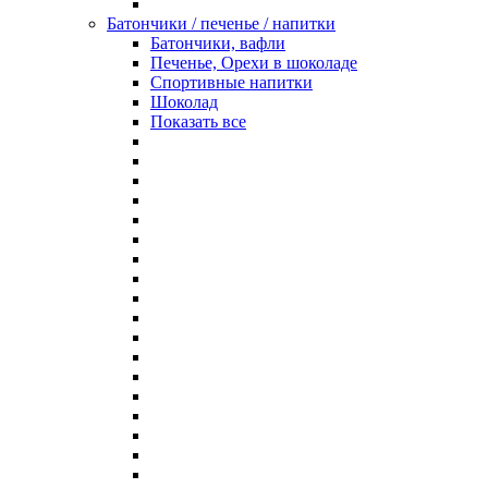
Батончики / печенье / напитки
Батончики, вафли
Печенье, Орехи в шоколаде
Спортивные напитки
Шоколад
Показать все