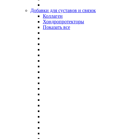
Добавки для суставов и связок
Коллаген
Хондропротекторы
Показать все