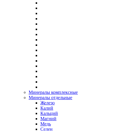
Минералы комплексные
Минералы отдельные
Железо
Калий
Кальций
Магний
Медь
Селен