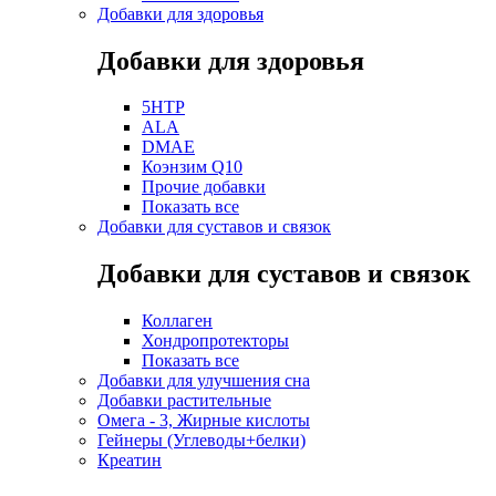
Добавки для здоровья
Добавки для здоровья
5HTP
ALA
DMAE
Коэнзим Q10
Прочие добавки
Показать все
Добавки для суставов и связок
Добавки для суставов и связок
Коллаген
Хондропротекторы
Показать все
Добавки для улучшения сна
Добавки растительные
Омега - 3, Жирные кислоты
Гейнеры (Углеводы+белки)
Креатин