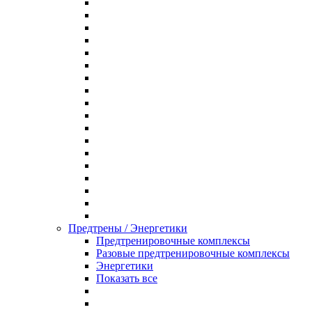
Предтрены / Энергетики
Предтренировочные комплексы
Разовые предтренировочные комплексы
Энергетики
Показать все