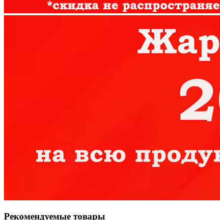
Рекомендуемые товары