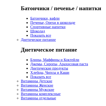
Батончики / печенье / напитки
Батончики, вафли
Печенье, Орехи в шоколаде
Спортивные напитки
Шоколад
Показать все
Диетическое питание
Диетическое питание
Блины, Маффины и Коктейли
Джемы, Сиропы, Арахисовая паста
Диетические продукты
Хлебцы, Чипсы и Каши
Показать все
Витамины Детские
Витамины Женские
Витамины Мужские
Витамины комплексные
Витамины отдельные