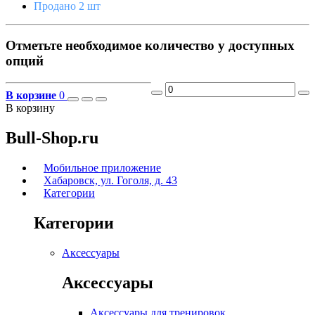
Продано 2 шт
Отметьте необходимое количество у доступных
опций
В корзине
0
В корзину
Bull-Shop.ru
Мобильное приложение
Хабаровск, ул. Гоголя, д. 43
Категории
Категории
Аксессуары
Аксессуары
Аксессуары для тренировок