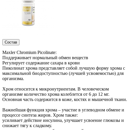
Состав
Maxler Chromium Picolinate:
Поддерживает нормальный обмен веществ
Регулирует содержание сахара в крови
Пиколинат хрома представляет собой лучшую форму хрома с
максимальной биодоступностью (лучшей усвояемостью) для
организма.
Хром относится к микронутриентам. В человеческом
организме количество хрома колеблется от 6 до 12 мг.
Основная часть содержится в коже, костях и мышечной ткани.
Важнейшая функция хрома – участие в углеводном обмене и
процессе синтеза жиров. Хром также:
усиливает действие инсулина, улучшает усвоение глюкозы и
снижает тягу к сладкому.