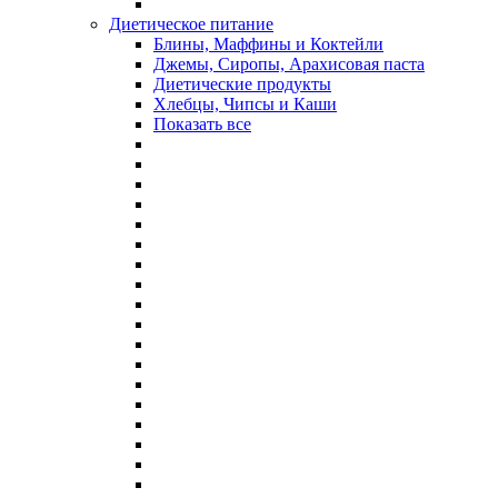
Диетическое питание
Блины, Маффины и Коктейли
Джемы, Сиропы, Арахисовая паста
Диетические продукты
Хлебцы, Чипсы и Каши
Показать все