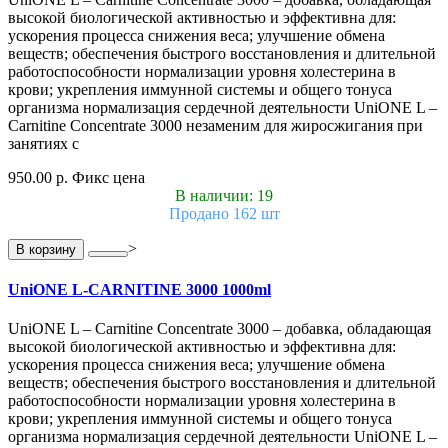
высокой биологической активностью и эффективна для:
ускорения процесса снижения веса; улучшение обмена
веществ; обеспечения быстрого восстановления и длительной
работоспособности нормализации уровня холестерина в
крови; укрепления иммунной системы и общего тонуса
организма нормализация сердечной деятельности UniONE L –
Carnitine Concentrate 3000 незаменим для жиросжигания при
занятиях с
950.00 р.
Фикс цена
В наличии: 19
Продано 162 шт
>
В корзину
UniONE L-CARNITINE 3000 1000ml
UniONE L – Carnitine Concentrate 3000 – добавка, обладающая
высокой биологической активностью и эффективна для:
ускорения процесса снижения веса; улучшение обмена
веществ; обеспечения быстрого восстановления и длительной
работоспособности нормализации уровня холестерина в
крови; укрепления иммунной системы и общего тонуса
организма нормализация сердечной деятельности UniONE L –