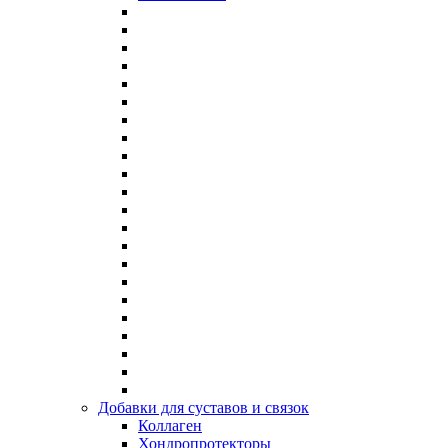
Добавки для суставов и связок
Коллаген
Хондропротекторы