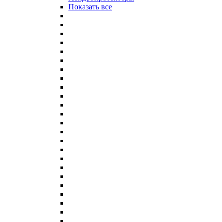
Показать все