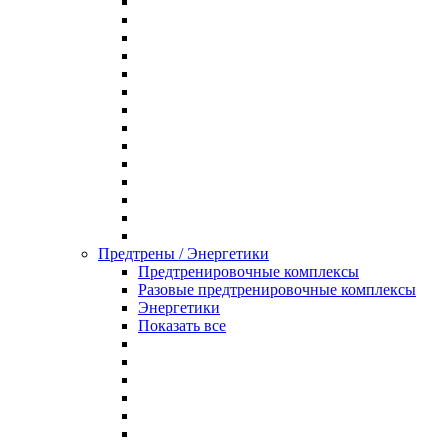
Предтрены / Энергетики
Предтренировочные комплексы
Разовые предтренировочные комплексы
Энергетики
Показать все