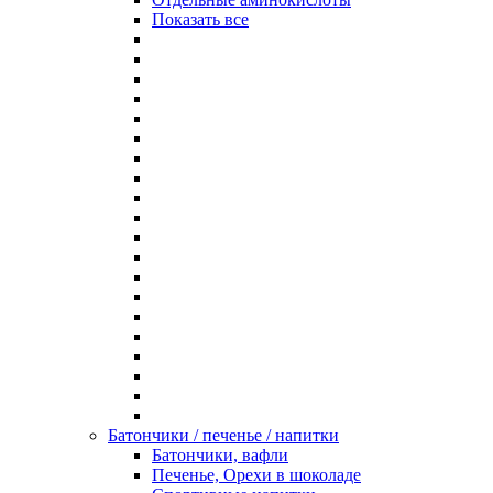
Показать все
Батончики / печенье / напитки
Батончики, вафли
Печенье, Орехи в шоколаде