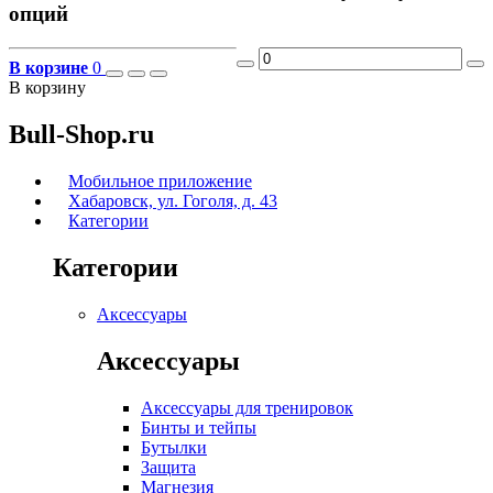
опций
В корзине
0
В корзину
Bull-Shop.ru
Мобильное приложение
Хабаровск, ул. Гоголя, д. 43
Категории
Категории
Аксессуары
Аксессуары
Аксессуары для тренировок
Бинты и тейпы
Бутылки
Защита
Магнезия