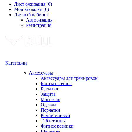
Лист ожидания (0)
Мои закладки (0)
Личный кабинет
Авторизация
Регистрация
Категории
Аксессуары
Аксессуары для тренировок
Бинты и тейпы
Бутылки
Защита
Магнезия
Одежда
Перчатки
Ремни и пояса
Таблетницы
Фитнес резинки
Шейкеры