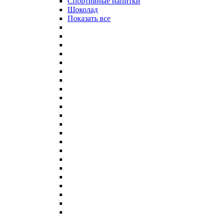
Спортивные напитки
Шоколад
Показать все